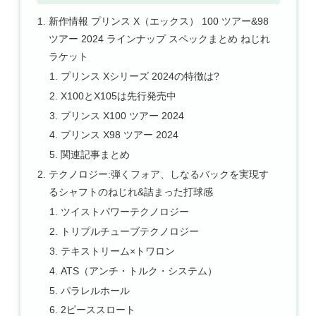
新作情報 プリンス X（エックス） 100 ツアー&98
ツアー 2024 ラインナップ スペックまとめ ねじれ
ラケット
プリンス Xシリーズ 2024の特徴は?
X100とX105は先行発売中
プリンス X100 ツアー 2024
プリンス X98 ツアー 2024
関連記事まとめ
テクノロジー:弾くフォア、しなるバックを実現す
るシャフトのねじれ&詰まった打球感
ツイストパワーテクノロジー
トリプルチューブテクノロジー
テキストリーム×トワロン
ATS（アンチ・トルク・システム）
パラレルホール
2ピーススロート