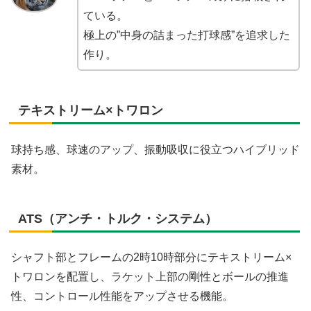
ている。
極上の”中身の詰まった打球感”を追求した
作り。
テキストリーム×トワロン
球持ち感、球速のアップ、振動吸収に役立つハイブリッド
素材。
ATS（アンチ・トルク・システム）
シャフト部とフレームの2時10時部分にテキストリーム×
トワロンを配置し、ラケット上部の剛性とボールの推進
性、コントロール性能をアップさせる機能。