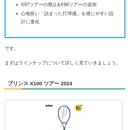
X97ツアーの廃止&X98ツアーの追加
心地良い「詰まった打球感」を感じやすい設
計に進化
です。
まずはラインナップについて詳しく見ていきましょう。
プリンス X100 ツアー 2024