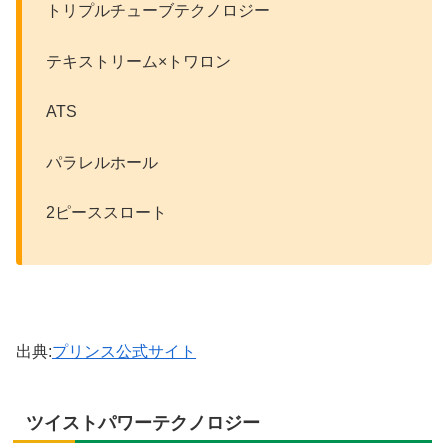
トリプルチューブテクノロジー
テキストリーム×トワロン
ATS
パラレルホール
2ピーススロート
出典:
プリンス公式サイト
ツイストパワーテクノロジー