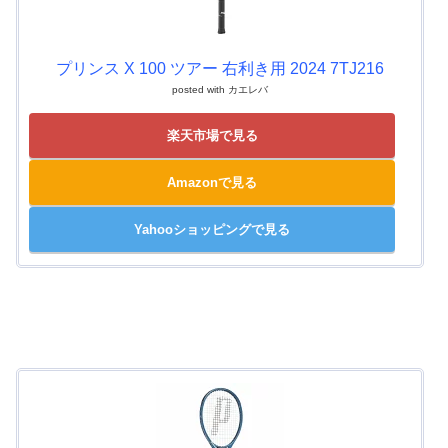
プリンス X 100 ツアー 右利き用 2024 7TJ216
posted with
カエレバ
楽天市場で見る
Amazonで見る
Yahooショッピングで見る