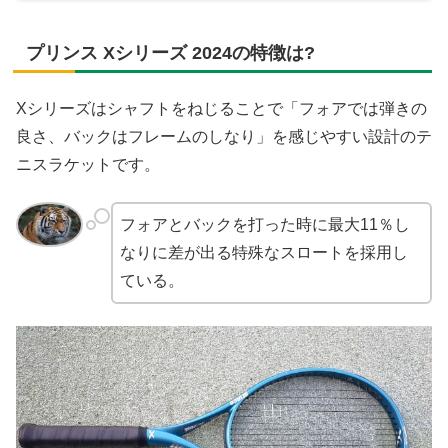
プリンス Xシリーズ 2024の特徴は?
Xシリーズはシャフトをねじることで「フォアでは弾きの
良さ、バックはフレームのしなり」を感じやすい設計のテ
ニスラケットです。
フォアとバックを打った時に最大11％し
なりに差が出る特殊なスロートを採用し
ている。