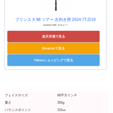
プリンス X 98 ツアー 左利き用 2024 7TJ219
posted with
カエレバ
楽天市場で見る
Amazonで見る
Yahooショッピングで見る
フェイスサイズ
98平方インチ
重さ
305g
バランスポイント
315㎜