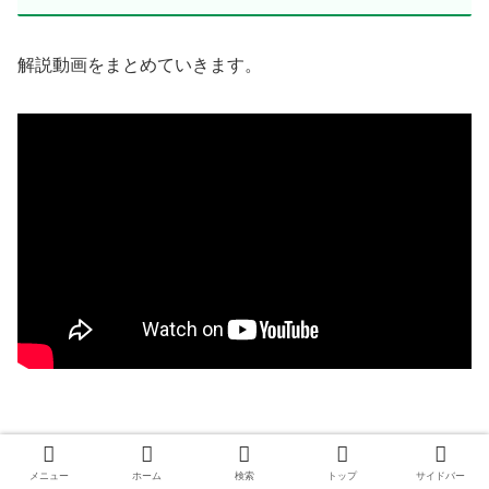
解説動画をまとめていきます。
メニュー
ホーム
検索
トップ
サイドバー