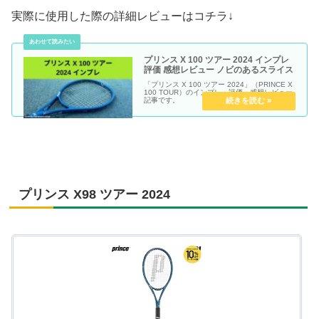
実際に使用した際の詳細レビューはコチラ↓
プリンス X 100 ツアー 2024 インプレ
評価 感想レビュー ノビのあるスライス
「プリンス X 100 ツアー 2024」（PRINCE X
100 TOUR）のインプレ・評価・感想レビュー
記事です。
プリンス X98 ツアー 2024