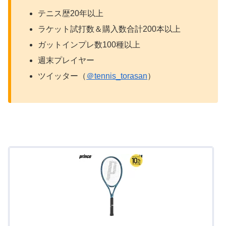
テニス歴20年以上
ラケット試打数＆購入数合計200本以上
ガットインプレ数100種以上
週末プレイヤー
ツイッター（
＠tennis_torasan
）