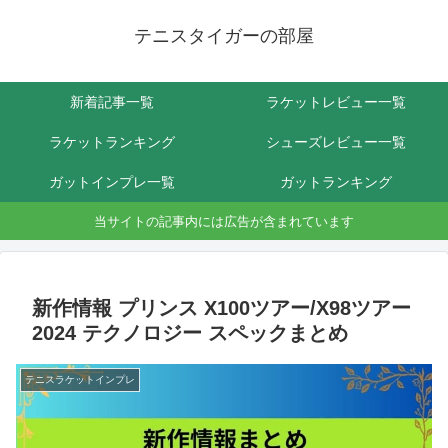
テニスタイガーの部屋
新着記事一覧
ラケットレビュー一覧
ラケットランキング
シューズレビュー一覧
ガットインプレ一覧
ガットランキング
当サイトの記事内には広告が含まれています
新作情報 プリンス X100ツアー/X98ツアー
2024 テクノロジー スペックまとめ
テニスラケットインプレ