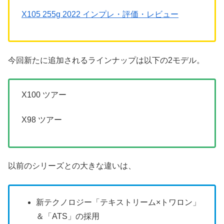
X105 255g 2022 インプレ・評価・レビュー
今回新たに追加されるラインナップは以下の2モデル。
X100 ツアー
X98 ツアー
以前のシリーズとの大きな違いは、
新テクノロジー「テキストリーム×トワロン」
＆「ATS」の採用