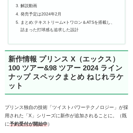
解説動画
発売予定は2024年2月
まとめ:テキストリーム×トワロン＆ATSを搭載し、
詰まった打球感も追求した設計
新作情報 プリンス X（エックス）
100 ツアー&98 ツアー 2024 ライン
ナップ スペックまとめ ねじれラケ
ット
プリンス独自の技術「ツイストパワーテクノロジー」が採
用された「X」シリーズに新作が追加されることに。（既
に
予約受付が開始中
）