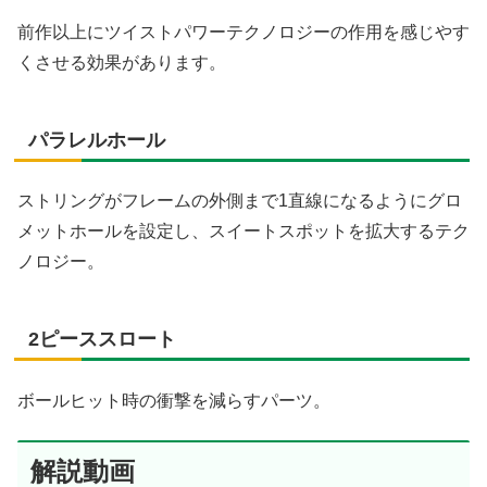
前作以上にツイストパワーテクノロジーの作用を感じやす
くさせる効果があります。
パラレルホール
ストリングがフレームの外側まで1直線になるようにグロ
メットホールを設定し、スイートスポットを拡大するテク
ノロジー。
2ピーススロート
ボールヒット時の衝撃を減らすパーツ。
解説動画