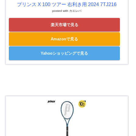
プリンス X 100 ツアー 右利き用 2024 7TJ216
posted with
カエレバ
楽天市場で見る
Amazonで見る
Yahooショッピングで見る