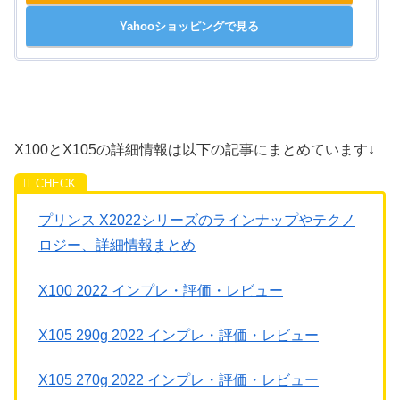
Yahooショッピングで見る
X100とX105の詳細情報は以下の記事にまとめています↓
プリンス X2022シリーズのラインナップやテクノ
ロジー、詳細情報まとめ
X100 2022 インプレ・評価・レビュー
X105 290g 2022 インプレ・評価・レビュー
X105 270g 2022 インプレ・評価・レビュー