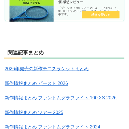
価 感想レビュー
「プリンス X 98 ツアー 2024」（PRINCE X
98 TOUR）のインプレ・評価・感想レビュー記
事です。
関連記事まとめ
2026年発売の新作テニスラケットまとめ
新作情報まとめ ビースト 2026
新作情報まとめ ファントムグラファイト 100 XS 2026
新作情報まとめ ツアー 2025
新作情報まとめ ファントムグラファイト 2024