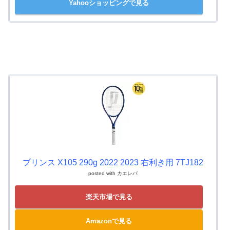
Yahooショッピングで見る
プリンス X105 290g 2022 2023 右利き用 7TJ182
posted with
カエレバ
楽天市場で見る
Amazonで見る