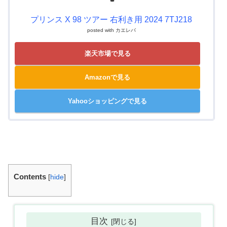
プリンス X 98 ツアー 右利き用 2024 7TJ218
posted with
カエレバ
楽天市場で見る
Amazonで見る
Yahooショッピングで見る
Contents
[
hide
]
目次