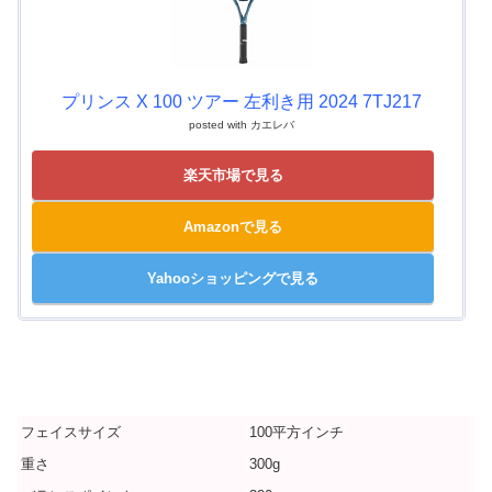
プリンス X 100 ツアー 左利き用 2024 7TJ217
posted with
カエレバ
楽天市場で見る
Amazonで見る
Yahooショッピングで見る
フェイスサイズ
100平方インチ
重さ
300g