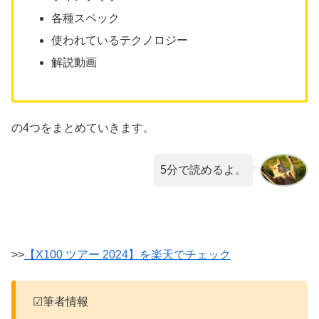
各種スペック
使われているテクノロジー
解説動画
の4つをまとめていきます。
5分で読めるよ。
>>
【X100 ツアー 2024】を楽天でチェック
☑筆者情報