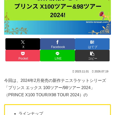
X
Facebook
はてブ
Pocket
LINE
コピー
2023.11.01
2026.07.19
今回は、2024年2月発売の新作テニスラケットシリーズ
「プリンス エックス 100ツアー/98ツアー 2024」
（PRINCE X100 TOUR/X98 TOUR 2024）の
ラインナップ