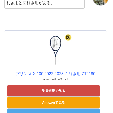
利き用と左利き用がある。
プリンス X 100 2022 2023 右利き用 7TJ180
posted with
カエレバ
楽天市場で見る
Amazonで見る