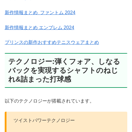
新作情報まとめ ファントム 2024
新作情報まとめ エンブレム 2024
プリンスの新作おすすめテニスウェアまとめ
テクノロジー:弾くフォア、しなる
バックを実現するシャフトのねじ
れ&詰まった打球感
以下のテクノロジーが搭載されています。
ツイストパワーテクノロジー