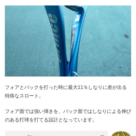
フォアとバックを打った時に最大11％しなりに差が出る
特殊なスロート。
フォア面では強い弾きを、バック面ではしなりによる伸び
のある打球を打てる設計となっています。