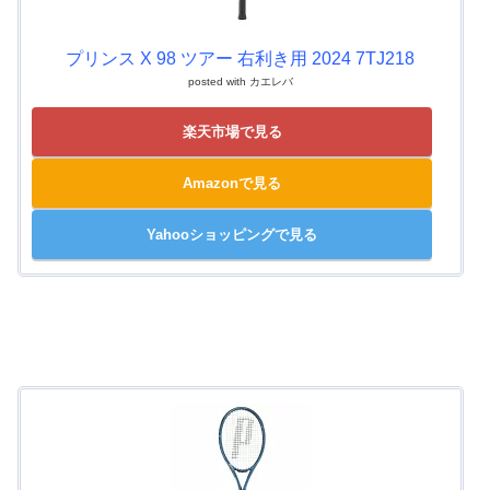
プリンス X 98 ツアー 右利き用 2024 7TJ218
posted with
カエレバ
楽天市場で見る
Amazonで見る
Yahooショッピングで見る