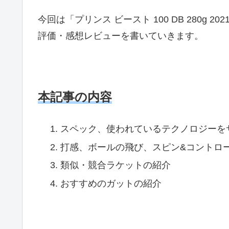
今回は「プリンス ビースト 100 DB 280g 2021 
評価・感想レビューを書いていきます。
本記事の内容
スペック、使われているテクノロジーを
打感、ボールの飛び、スピン&コントロ
類似・競合ラケットの紹介
おすすめのガットの紹介