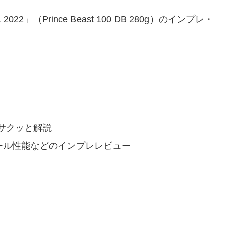
2022」（Prince Beast 100 DB 280g）のインプレ・
サクッと解説
ール性能などのインプレレビュー