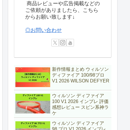
商品レビューや広告掲載などの
ご依頼がありましたら、こちら
からお願い致します↓
◎お問い合わせ
新作情報まとめ ウィルソン
ディファイア 100/98プロ
V1 2026 WILSON DEFYER
ウィルソン ディファイア
100 V1 2026 インプレ 評価
感想レビュー スピン系神ラ
ケ
ウィルソン ディファイア
98 プロ V1 2026 インプレ