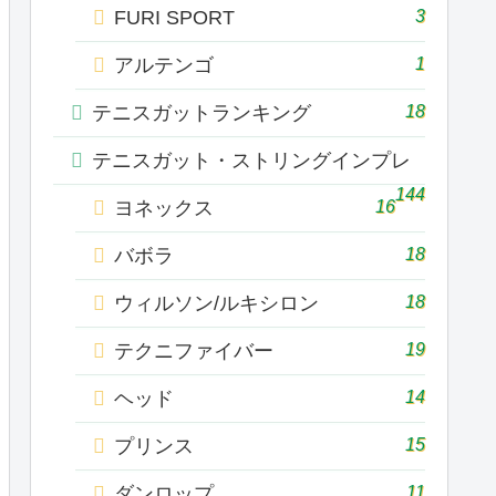
3
FURI SPORT
1
アルテンゴ
18
テニスガットランキング
テニスガット・ストリングインプレ
144
16
ヨネックス
18
バボラ
18
ウィルソン/ルキシロン
19
テクニファイバー
14
ヘッド
15
プリンス
11
ダンロップ