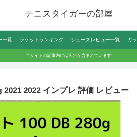
テニスタイガーの部屋
ー一覧
ラケットランキング
シューズレビュー一覧
ガッ
当サイトの記事内には広告が含まれています
g 2021 2022 インプレ 評価 レビュー