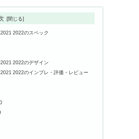
次
 2021 2022のスペック
 2021 2022のデザイン
0g 2021 2022のインプレ・評価・レビュー
0
0