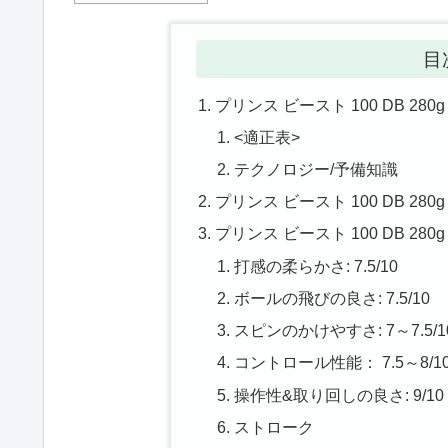
目
プリンス ビースト 100 DB 280g
<適正表>
テクノロジー/予備知識
プリンス ビースト 100 DB 280g
プリンス ビースト 100 DB 28
打感の柔らかさ: 7.5/10
ボールの飛びの良さ: 7.5/10
スピンのかけやすさ: 7～7.5/1
コントロール性能： 7.5～8/1
操作性&取り回しの良さ: 9/10
ストローク