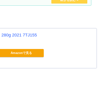
0g 2021 7TJ155
Amazonで見る