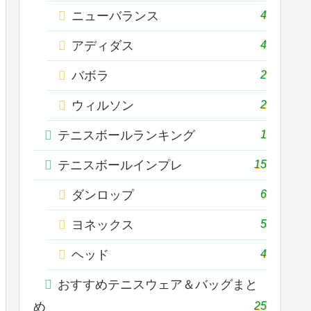
4
ニューバランス
4
アディダス
2
バボラ
2
ウィルソン
1
テニスボールランキング
15
テニスボールインプレ
6
ダンロップ
5
ヨネックス
4
ヘッド
おすすめテニスウェア＆バッグまと
25
め