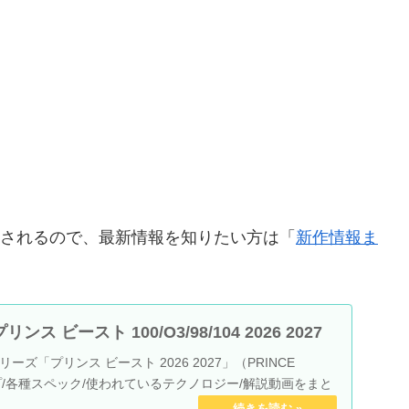
発売されるので、最新情報を知りたい方は「
新作情報ま
ス ビースト 100/O3/98/104 2026 2027
ズ「プリンス ビースト 2026 2027」（PRINCE
プ/各種スペック/使われているテクノロジー/解説動画をまと