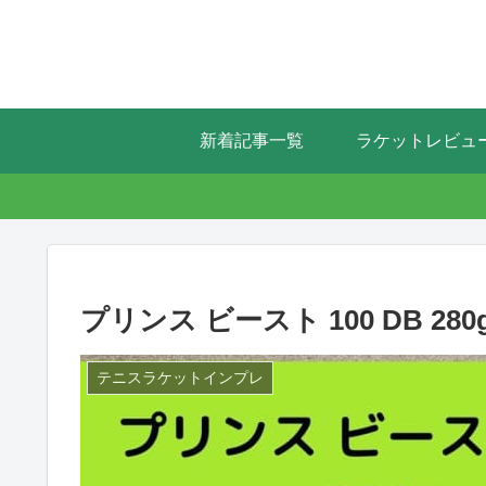
新着記事一覧
ラケットレビュ
プリンス ビースト 100 DB 280
テニスラケットインプレ