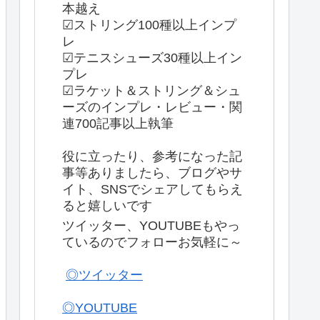
本越え
☑ストリング100種以上インプ
レ
☑テニスシューズ30種以上イン
プレ
☑ラケット＆ストリング＆シュ
ーズのインプレ・レビュー・関
連700記事以上執筆
役に立ったり、参考になった記
事等ありましたら、ブログやサ
イト、SNSでシェアしてもらえ
ると嬉しいです
ツイッター、YOUTUBEもやっ
ているのでフォローお気軽に～
◎ツイッター
◎YOUTUBE