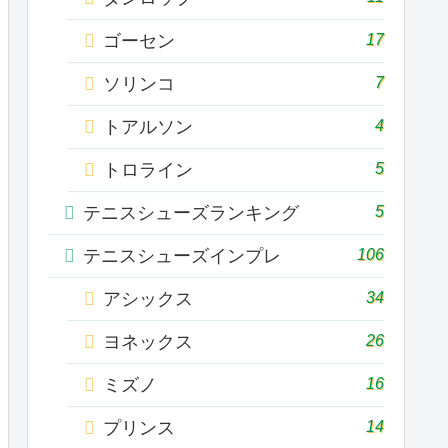
17
ゴーセン
7
ソリンコ
4
トアルソン
5
トロライン
5
テニスシューズランキング
106
テニスシューズインプレ
34
アシックス
26
ヨネックス
16
ミズノ
14
プリンス