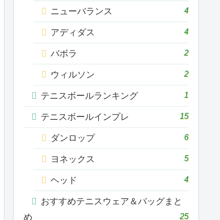
4
ニューバランス
4
アディダス
2
バボラ
2
ウィルソン
1
テニスボールランキング
15
テニスボールインプレ
6
ダンロップ
5
ヨネックス
4
ヘッド
おすすめテニスウェア＆バッグまと
25
め