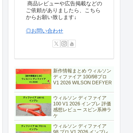
商品レビューや広告掲載などの
ご依頼がありましたら、こちら
からお願い致します↓
◎お問い合わせ
新作情報まとめ ウィルソン
ディファイア 100/98プロ
V1 2026 WILSON DEFYER
ウィルソン ディファイア
100 V1 2026 インプレ 評価
感想レビュー スピン系神ラ
ケ
ウィルソン ディファイア
98 プロ V1 2026 インプレ