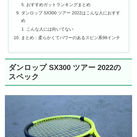
おすすめガットランキングまとめ
ダンロップ SX300 ツアー 2022はこんな人におすす
め
こんな人には向いてない
まとめ：柔らかくてパワーのあるスピン系98インチ
ダンロップ SX300 ツアー 2022の
スペック