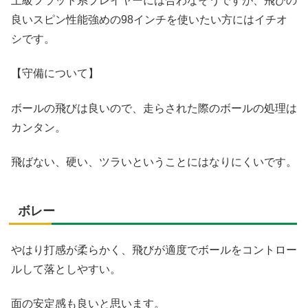
上級フラット系プレイヤーには合わなそうですが、飛びの
良いスピン性能強めの98インチを使いたい方にはイチオ
シです。
【守備について】
ボールの飛びは良いので、走らされた際のボールの処理は
カンタン。
飛ばない、硬い、ツラいということにはなりにくいです。
ボレー
やはり打感が柔らかく、飛びが適度でボールをコントロー
ルして落としやすい。
面の安定感も良いと思います。