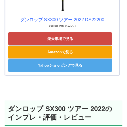
ダンロップ SX300 ツアー 2022 DS22200
posted with
カエレバ
楽天市場で見る
Amazonで見る
Yahooショッピングで見る
ダンロップ SX300 ツアー 2022の
インプレ・評価・レビュー