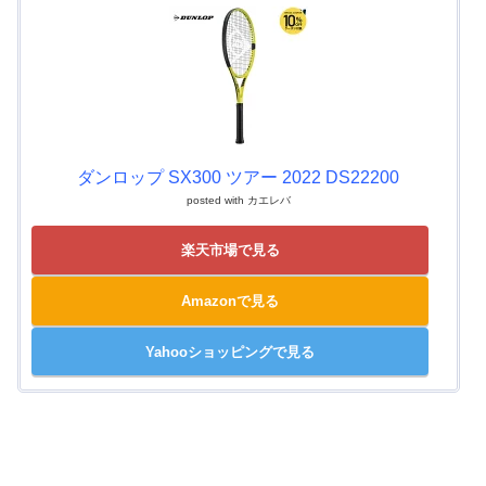
ダンロップ SX300 ツアー 2022 DS22200
posted with
カエレバ
楽天市場で見る
Amazonで見る
Yahooショッピングで見る