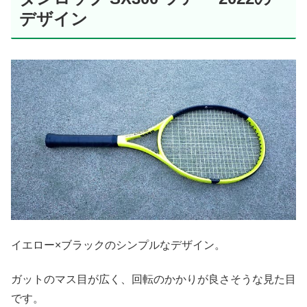
デザイン
イエロー×ブラックのシンプルなデザイン。
ガットのマス目が広く、回転のかかりが良さそうな見た目
です。