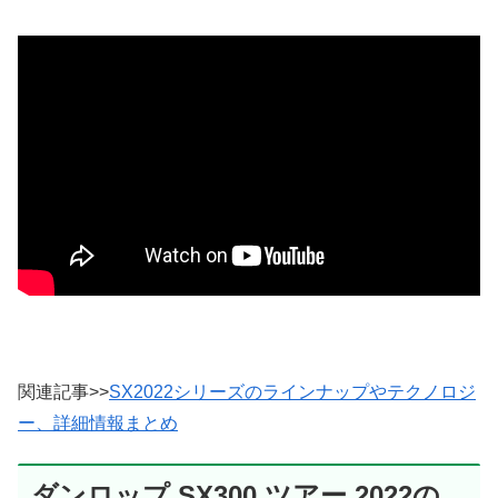
関連記事>>
SX2022シリーズのラインナップやテクノロジ
ー、詳細情報まとめ
ダンロップ SX300 ツアー 2022の