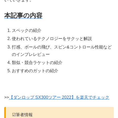
本記事の内容
スペックの紹介
使われているテクノロジーをサクッと解説
打感、ボールの飛び、スピン&コントロール性能など
のインプレレビュー
類似・競合ラケットの紹介
おすすめのガットの紹介
>>
【ダンロップ SX300ツアー 2022】を楽天でチェック
☑筆者情報