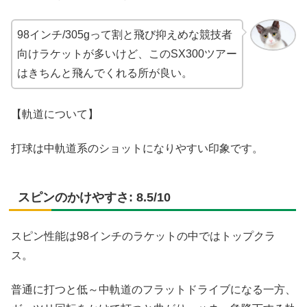
98インチ/305gって割と飛び抑えめな競技者
向けラケットが多いけど、このSX300ツアー
はきちんと飛んでくれる所が良い。
【軌道について】
打球は中軌道系のショットになりやすい印象です。
スピンのかけやすさ: 8.5/10
スピン性能は98インチのラケットの中ではトップクラ
ス。
普通に打つと低～中軌道のフラットドライブになる一方、