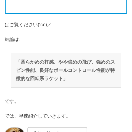
はご覧ください(‘ω’)ノ
結論は、
「柔らかめの打感、やや強めの飛び、強めのス
ピン性能、良好なボールコントロール性能が特
徴的な回転系ラケット」
です。
では、早速紹介していきます。