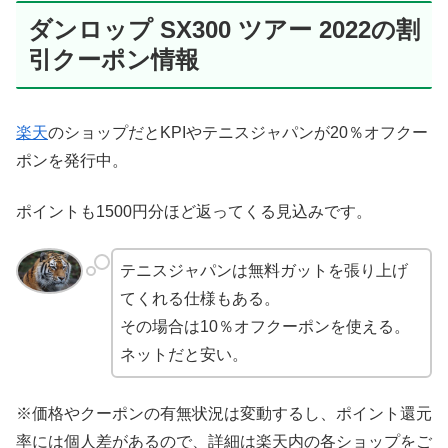
ダンロップ SX300 ツアー 2022の割
引クーポン情報
楽天
のショップだとKPIやテニスジャパンが20％オフクー
ポンを発行中。
ポイントも1500円分ほど返ってくる見込みです。
テニスジャパンは無料ガットを張り上げ
てくれる仕様もある。
その場合は10％オフクーポンを使える。
ネットだと安い。
※価格やクーポンの有無状況は変動するし、ポイント還元
率には個人差があるので、詳細は楽天内の各ショップをご