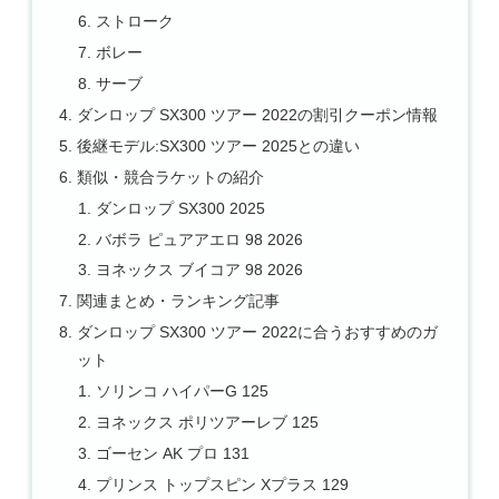
ストローク
ボレー
サーブ
ダンロップ SX300 ツアー 2022の割引クーポン情報
後継モデル:SX300 ツアー 2025との違い
類似・競合ラケットの紹介
ダンロップ SX300 2025
バボラ ピュアアエロ 98 2026
ヨネックス ブイコア 98 2026
関連まとめ・ランキング記事
ダンロップ SX300 ツアー 2022に合うおすすめのガ
ット
ソリンコ ハイパーG 125
ヨネックス ポリツアーレブ 125
ゴーセン AK プロ 131
プリンス トップスピン Xプラス 129