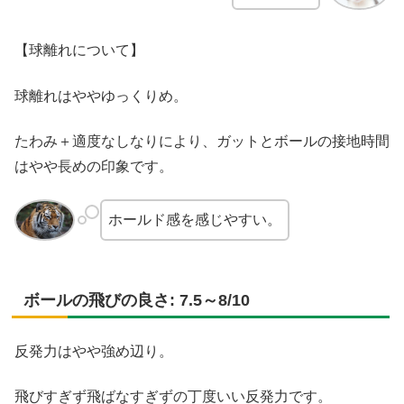
【球離れについて】
球離れはややゆっくりめ。
たわみ＋適度なしなりにより、ガットとボールの接地時間
はやや長めの印象です。
ホールド感を感じやすい。
ボールの飛びの良さ: 7.5～8/10
反発力はやや強め辺り。
飛びすぎず飛ばなすぎずの丁度いい反発力です。