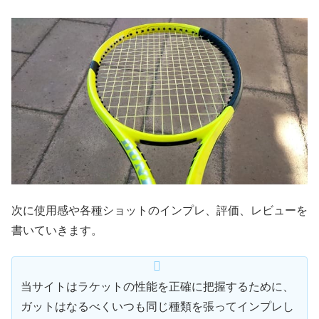
次に使用感や各種ショットのインプレ、評価、レビューを
書いていきます。
当サイトはラケットの性能を正確に把握するために、
ガットはなるべくいつも同じ種類を張ってインプレし