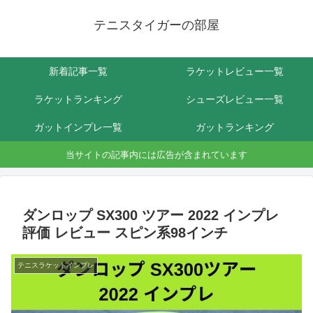
テニスタイガーの部屋
新着記事一覧
ラケットレビュー一覧
ラケットランキング
シューズレビュー一覧
ガットインプレ一覧
ガットランキング
当サイトの記事内には広告が含まれています
ダンロップ SX300 ツアー 2022 インプレ
評価 レビュー スピン系98インチ
テニスラケットインプレ