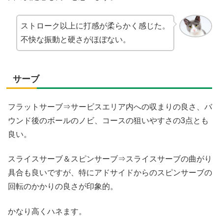
ストローク以上に打感が柔らかく感じた。
不快な振動と硬さがほぼない。
サーブ
フラットサーブ⇒サービスエリア内への収まりの良さ、バ
ウンド後のボールのノビ、コースの狙いやすさの3点とも
良い。
スライスサーブ＆スピンサーブ⇒スライスサーブの曲がり
具合も良いですが、特にアドサイドからのスピンサーブの
回転のかかりの良さが印象的。
かなり高くハネます。