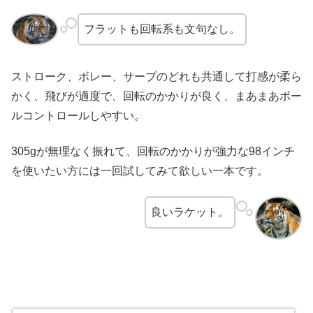
フラットも回転系も文句なし。
ストローク、ボレー、サーブのどれも共通して打感が柔ら
かく、飛びが適度で、回転のかかりが良く、まあまあボー
ルコントロールしやすい。
305gが無理なく振れて、回転のかかりが強力な98インチ
を使いたい方には一回試してみて欲しい一本です。
良いラケット。