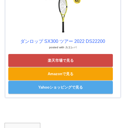
ダンロップ SX300 ツアー 2022 DS22200
posted with
カエレバ
楽天市場で見る
Amazonで見る
Yahooショッピングで見る