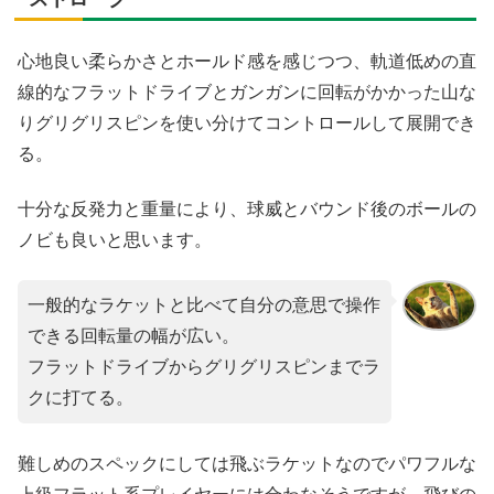
心地良い柔らかさとホールド感を感じつつ、軌道低めの直
線的なフラットドライブとガンガンに回転がかかった山な
りグリグリスピンを使い分けてコントロールして展開でき
る。
十分な反発力と重量により、球威とバウンド後のボールの
ノビも良いと思います。
一般的なラケットと比べて自分の意思で操作
できる回転量の幅が広い。
フラットドライブからグリグリスピンまでラ
クに打てる。
難しめのスペックにしては飛ぶラケットなのでパワフルな