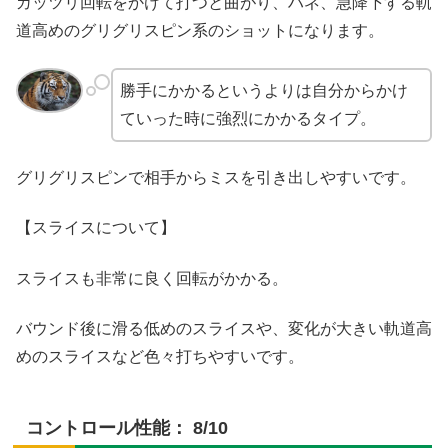
ガッツリ回転をかけて打つと曲がり、ハネ、急降下する軌
道高めのグリグリスピン系のショットになります。
勝手にかかるというよりは自分からかけ
ていった時に強烈にかかるタイプ。
グリグリスピンで相手からミスを引き出しやすいです。
【スライスについて】
スライスも非常に良く回転がかかる。
バウンド後に滑る低めのスライスや、変化が大きい軌道高
めのスライスなど色々打ちやすいです。
コントロール性能： 8/10