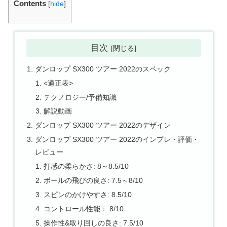
Contents
[
hide
]
目次
ダンロップ SX300 ツアー 2022のスペック
<適正表>
テクノロジー/予備知識
解説動画
ダンロップ SX300 ツアー 2022のデザイン
ダンロップ SX300 ツアー 2022のインプレ・評価・
レビュー
打感の柔らかさ: 8～8.5/10
ボールの飛びの良さ: 7.5～8/10
スピンのかけやすさ: 8.5/10
コントロール性能： 8/10
操作性&取り回しの良さ: 7.5/10