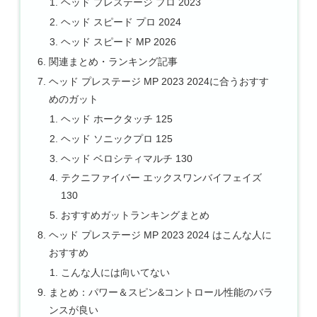
ヘッド プレステージ プロ 2023
ヘッド スピード プロ 2024
ヘッド スピード MP 2026
関連まとめ・ランキング記事
ヘッド プレステージ MP 2023 2024に合うおすす
めのガット
ヘッド ホークタッチ 125
ヘッド ソニックプロ 125
ヘッド ベロシティマルチ 130
テクニファイバー エックスワンバイフェイズ
130
おすすめガットランキングまとめ
ヘッド プレステージ MP 2023 2024 はこんな人に
おすすめ
こんな人には向いてない
まとめ：パワー＆スピン&コントロール性能のバラ
ンスが良い