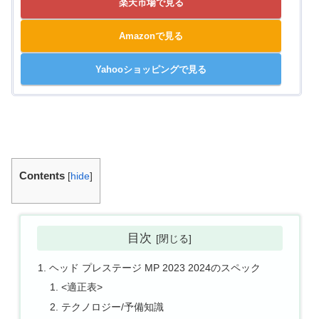
楽天市場で見る
Amazonで見る
Yahooショッピングで見る
Contents
[
hide
]
目次
ヘッド プレステージ MP 2023 2024のスペック
<適正表>
テクノロジー/予備知識