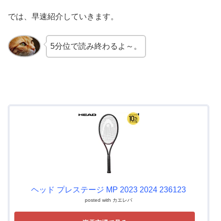
では、早速紹介していきます。
5分位で読み終わるよ～。
ヘッド プレステージ MP 2023 2024 236123
posted with
カエレバ