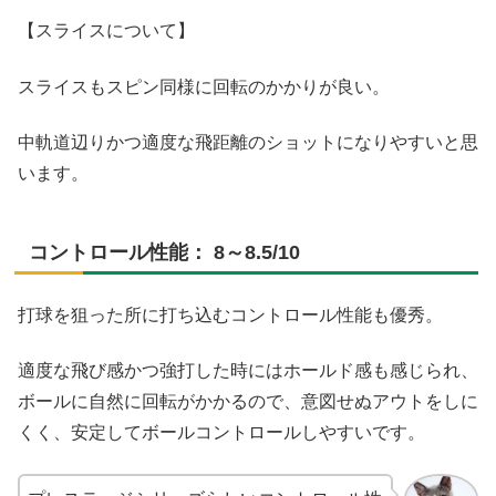
【スライスについて】
スライスもスピン同様に回転のかかりが良い。
中軌道辺りかつ適度な飛距離のショットになりやすいと思
います。
コントロール性能： 8～8.5/10
打球を狙った所に打ち込むコントロール性能も優秀。
適度な飛び感かつ強打した時にはホールド感も感じられ、
ボールに自然に回転がかかるので、意図せぬアウトをしに
くく、安定してボールコントロールしやすいです。