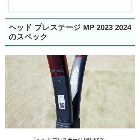
ヘッド プレステージ MP 2023 2024
のスペック
「ヘッド プレステージ MP 2023」