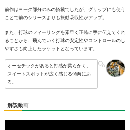
前作はヨーク部分のみの搭載でしたが、グリップにも使う
ことで前のシリーズよりも振動吸収性がアップ。
また、打球のフィーリングを素早く正確に手に伝えてくれ
ることから、飛んでいく打球の安定性やコントロールのし
やすさも向上したラケットとなっています。
オーセチックがあると打感が柔らかく、
スイートスポットが広く感じる傾向にあ
る。
解説動画