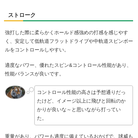
ストローク
強打した際に柔らかくホールド感強めの打感を感じやす
く、安定して低軌道フラットドライブや中軌道スピンボー
ルをコントロールしやすい。
適度なパワー、優れたスピン&コントロール性能があり、
性能バランスが良いです。
コントロール性能の高さは予想通りだっ
たけど、イメージ以上に飛びと回転のか
かりが良いな～と思いながら打ってい
た。
重量があり、パワーも適度に備えているおかげで、球威も