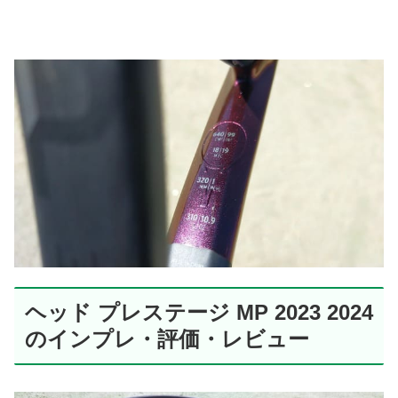
ヘッド プレステージ MP 2023 2024
のインプレ・評価・レビュー