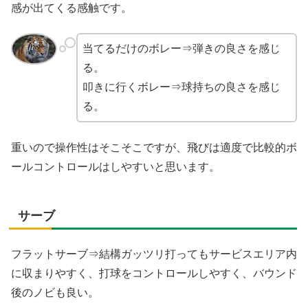
感が出てくる感触です。
当てるだけのボレー⇒弾きの良さを感じ
る。
叩きに行くボレー⇒球持ちの良さを感じ
る。
重いので操作性はそこそこですが、飛びは適度で比較的ボ
ールコントロールはしやすいと思います。
サーブ
フラットサーブ⇒結構ガッツリ打ってもサービスエリア内
に収まりやすく、打球をコントロールしやすく、バウンド
後のノビも良い。