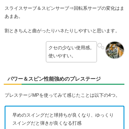
スライスサーブ＆スピンサーブ⇒回転系サーブの変化はま
あまあ。
割ときちんと曲がったりハネたりしやすいと思います。
クセの少ない使用感。
使いやすい。
パワー＆スピン性能強めのプレステージ
プレステージMPを使ってみて感じたことは以下の4つ。
早めのスイングだと球持ちが良くなり、ゆっくり
スイングだと弾きが良くなる打感