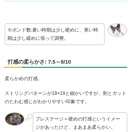
※ポンド数:暑い時期は少し硬めに、寒い時
期は少し緩めに張って調整。
打感の柔らかさ: 7.5～8/10
柔らかめの打感。
ストリングパターンが18×19と細かいですが、割とガット
のたわむ感じがわかりやすい印象です。
プレステージ＝硬めの打感というイメー
ジがあったけど、まあまあ柔らかい。