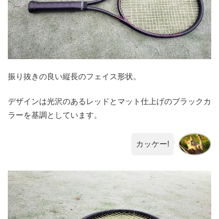
振り抜きの良い縦長のフェイス形状。
デザインは光沢のあるレッドとマット仕上げのブラックカ
ラーを基調としています。
カッケー!