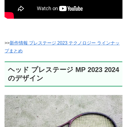
>>
新作情報 プレステージ 2023 テクノロジー ラインナッ
プまとめ
ヘッド プレステージ MP 2023 2024
のデザイン