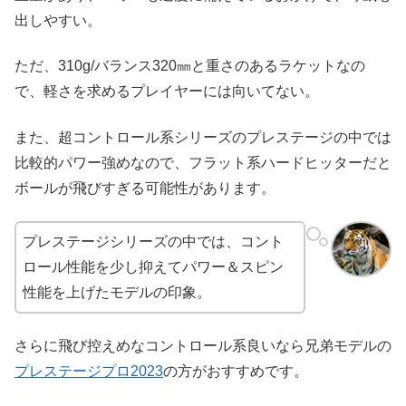
出しやすい。
ただ、310g/バランス320㎜と重さのあるラケットなの
で、軽さを求めるプレイヤーには向いてない。
また、超コントロール系シリーズのプレステージの中では
比較的パワー強めなので、フラット系ハードヒッターだと
ボールが飛びすぎる可能性があります。
プレステージシリーズの中では、コント
ロール性能を少し抑えてパワー＆スピン
性能を上げたモデルの印象。
さらに飛び控えめなコントロール系良いなら兄弟モデルの
プレステージプロ2023
の方がおすすめです。