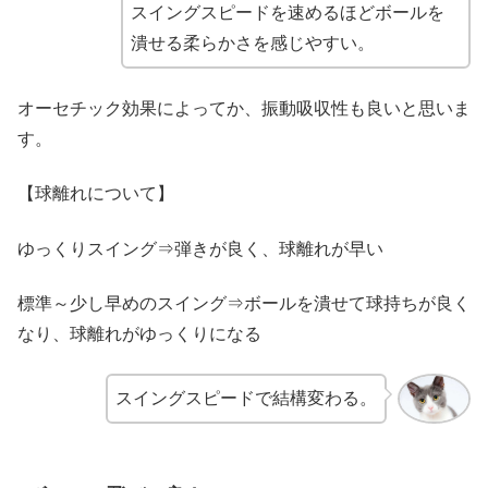
スイングスピードを速めるほどボールを
潰せる柔らかさを感じやすい。
オーセチック効果によってか、振動吸収性も良いと思いま
す。
【球離れについて】
ゆっくりスイング⇒弾きが良く、球離れが早い
標準～少し早めのスイング⇒ボールを潰せて球持ちが良く
なり、球離れがゆっくりになる
スイングスピードで結構変わる。