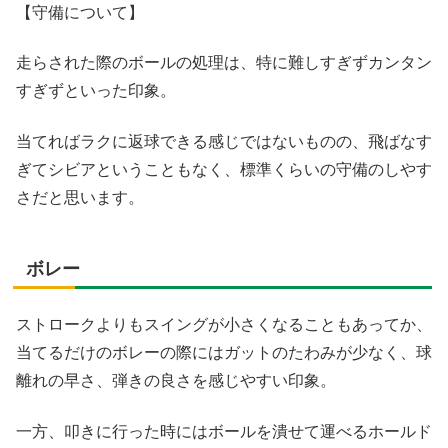
【守備について】
走らされた際のボールの処理は、特に難しすぎずカンタン
すぎずといった印象。
当てればラクに返球できる感じではないものの、飛ばなす
ぎてシビアということもなく、標準くらいの守備のしやす
さだと思います。
ボレー
ストロークよりもスイングが小さくなることもあってか、
当てるだけのボレーの際にはガットのたわみが少なく、球
離れの早さ、弾きの良さを感じやすい印象。
一方、叩きに行った時にはボールを潰せて運べるホールド