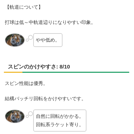
【軌道について】
打球は低～中軌道辺りになりやすい印象。
やや低め。
スピンのかけやすさ: 8/10
スピン性能は優秀。
結構バッチリ回転をかけやすいです。
自然に回転がかかる。
回転系ラケット寄り。