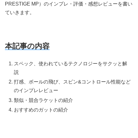
PRESTIGE MP）のインプレ・評価・感想レビューを書い
ていきます。
本記事の内容
スペック、使われているテクノロジーをサクッと解
説
打感、ボールの飛び、スピン&コントロール性能など
のインプレレビュー
類似・競合ラケットの紹介
おすすめのガットの紹介