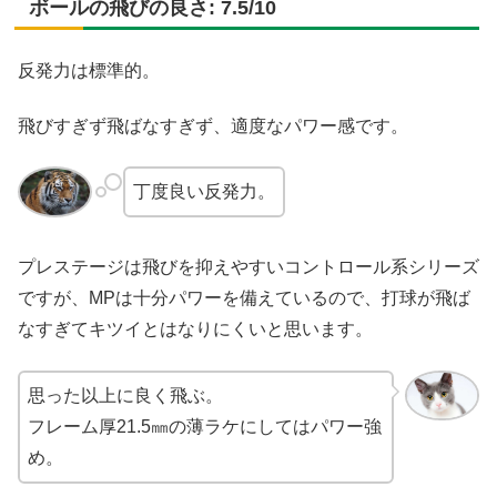
ボールの飛びの良さ: 7.5/10
反発力は標準的。
飛びすぎず飛ばなすぎず、適度なパワー感です。
丁度良い反発力。
プレステージは飛びを抑えやすいコントロール系シリーズ
ですが、MPは十分パワーを備えているので、打球が飛ば
なすぎてキツイとはなりにくいと思います。
思った以上に良く飛ぶ。
フレーム厚21.5㎜の薄ラケにしてはパワー強
め。