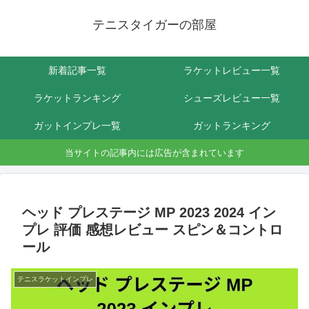
テニスタイガーの部屋
新着記事一覧
ラケットレビュー一覧
ラケットランキング
シューズレビュー一覧
ガットインプレ一覧
ガットランキング
当サイトの記事内には広告が含まれています
ヘッド プレステージ MP 2023 2024 イン
プレ 評価 感想レビュー スピン＆コントロ
ール
テニスラケットインプレ