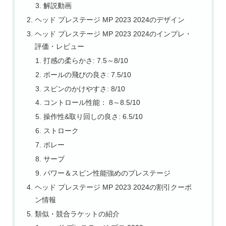
解説動画
ヘッド プレステージ MP 2023 2024のデザイン
ヘッド プレステージ MP 2023 2024のインプレ・
評価・レビュー
打感の柔らかさ: 7.5～8/10
ボールの飛びの良さ: 7.5/10
スピンのかけやすさ: 8/10
コントロール性能： 8～8.5/10
操作性&取り回しの良さ: 6.5/10
ストローク
ボレー
サーブ
パワー＆スピン性能強めのプレステージ
ヘッド プレステージ MP 2023 2024の割引クーポ
ン情報
類似・競合ラケットの紹介