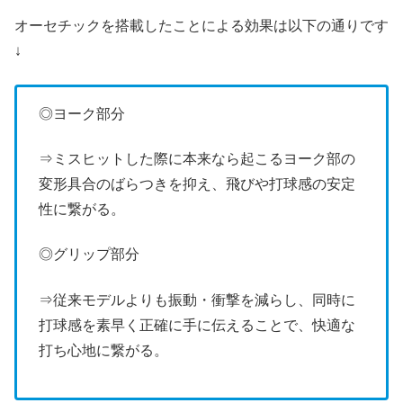
オーセチックを搭載したことによる効果は以下の通りです
↓
◎ヨーク部分
⇒ミスヒットした際に本来なら起こるヨーク部の
変形具合のばらつきを抑え、飛びや打球感の安定
性に繋がる。
◎グリップ部分
⇒従来モデルよりも振動・衝撃を減らし、同時に
打球感を素早く正確に手に伝えることで、快適な
打ち心地に繋がる。