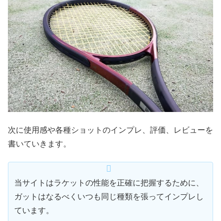
次に使用感や各種ショットのインプレ、評価、レビューを
書いていきます。
当サイトはラケットの性能を正確に把握するために、
ガットはなるべくいつも同じ種類を張ってインプレし
ています。