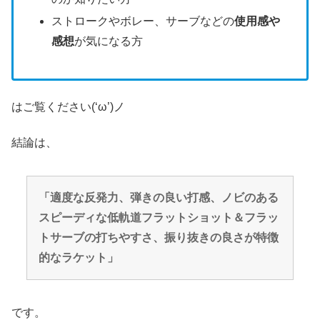
ストロークやボレー、サーブなどの
使用感や
感想
が気になる方
はご覧ください(‘ω’)ノ
結論は、
「適度な反発力、弾きの良い打感、ノビのある
スピーディな低軌道フラットショット＆フラッ
トサーブの打ちやすさ、振り抜きの良さが特徴
的なラケット」
です。