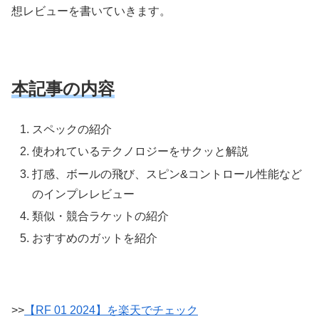
想レビューを書いていきます。
本記事の内容
スペックの紹介
使われているテクノロジーをサクッと解説
打感、ボールの飛び、スピン&コントロール性能など
のインプレレビュー
類似・競合ラケットの紹介
おすすめのガットを紹介
>>
【RF 01 2024】を楽天でチェック