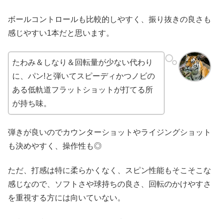
ボールコントロールも比較的しやすく、振り抜きの良さも
感じやすい1本だと思います。
たわみ＆しなり＆回転量が少ない代わり
に、パン!と弾いてスピーディかつノビの
ある低軌道フラットショットが打てる所
が持ち味。
弾きが良いのでカウンターショットやライジングショット
も決めやすく、操作性も◎
ただ、打感は特に柔らかくなく、スピン性能もそこそこな
感じなので、ソフトさや球持ちの良さ、回転のかけやすさ
を重視する方には向いていない。