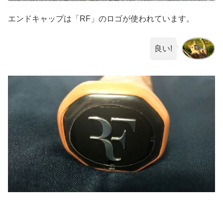
エンドキャップは「RF」のロゴが使われています。
良い!