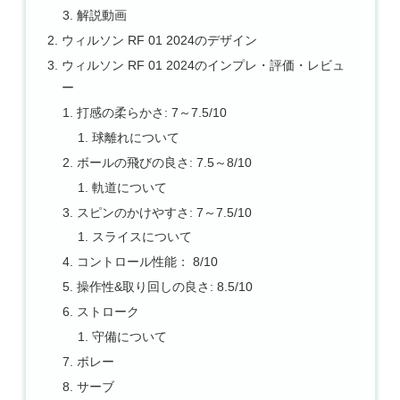
解説動画
ウィルソン RF 01 2024のデザイン
ウィルソン RF 01 2024のインプレ・評価・レビュ
ー
打感の柔らかさ: 7～7.5/10
球離れについて
ボールの飛びの良さ: 7.5～8/10
軌道について
スピンのかけやすさ: 7～7.5/10
スライスについて
コントロール性能： 8/10
操作性&取り回しの良さ: 8.5/10
ストローク
守備について
ボレー
サーブ