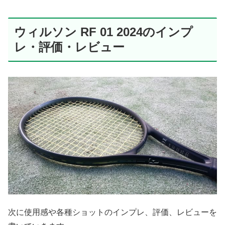
ウィルソン RF 01 2024のインプ
レ・評価・レビュー
次に使用感や各種ショットのインプレ、評価、レビューを