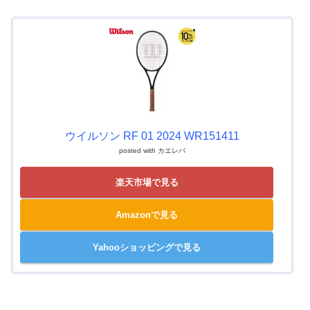
ウイルソン RF 01 2024 WR151411
posted with
カエレバ
楽天市場で見る
Amazonで見る
Yahooショッピングで見る