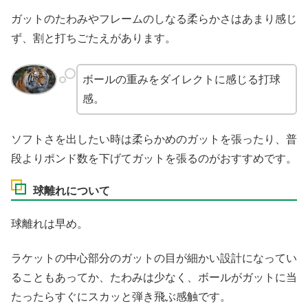
ガットのたわみやフレームのしなる柔らかさはあまり感じ
ず、割と打ちごたえがあります。
ボールの重みをダイレクトに感じる打球
感。
ソフトさを出したい時は柔らかめのガットを張ったり、普
段よりポンド数を下げてガットを張るのがおすすめです。
球離れについて
球離れは早め。
ラケットの中心部分のガットの目が細かい設計になってい
ることもあってか、たわみは少なく、ボールがガットに当
たったらすぐにスカッと弾き飛ぶ感触です。