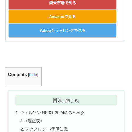
楽天市場で見る
Amazonで見る
Yahooショッピングで見る
Contents
[
hide
]
目次
ウィルソン RF 01 2024のスペック
<適正表>
テクノロジー/予備知識