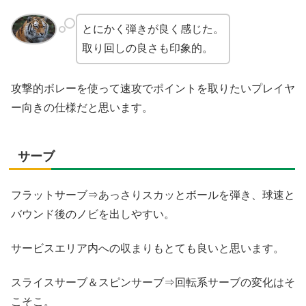
とにかく弾きが良く感じた。
取り回しの良さも印象的。
攻撃的ボレーを使って速攻でポイントを取りたいプレイヤ
ー向きの仕様だと思います。
サーブ
フラットサーブ⇒あっさりスカッとボールを弾き、球速と
バウンド後のノビを出しやすい。
サービスエリア内への収まりもとても良いと思います。
スライスサーブ＆スピンサーブ⇒回転系サーブの変化はそ
こそこ。