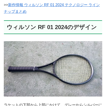
>>
新作情報 ウィルソン RF 01 2024 テクノロジー ライン
ナップまとめ
ウィルソン RF 01 2024のデザイン
ラケットの下部から上部にかけて、グレーからシルバーに