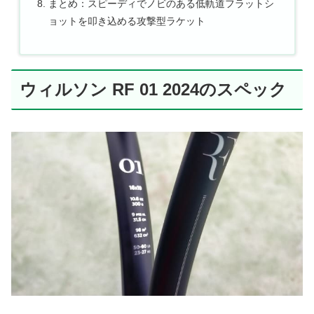
まとめ：スピーディでノビのある低軌道フラットシ
ョットを叩き込める攻撃型ラケット
ウィルソン RF 01 2024のスペック