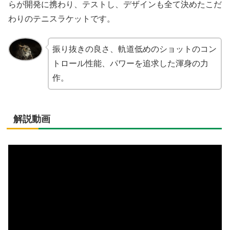
らが開発に携わり、テストし、デザインも全て決めたこだ
わりのテニスラケットです。
振り抜きの良さ、軌道低めのショットのコン
トロール性能、パワーを追求した渾身の力
作。
解説動画