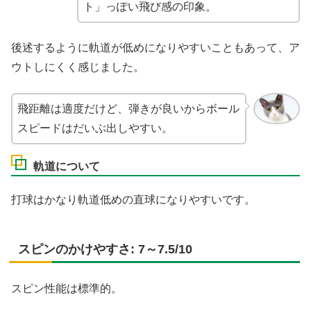
ト」っぽい飛び感の印象。
後述するように軌道が低めになりやすいこともあって、ア
ウトしにくく感じました。
飛距離は適度だけど、弾きが良いからボール
スピードはだいぶ出しやすい。
軌道について
打球はかなり軌道低めの直球になりやすいです。
スピンのかけやすさ: 7～7.5/10
スピン性能は標準的。