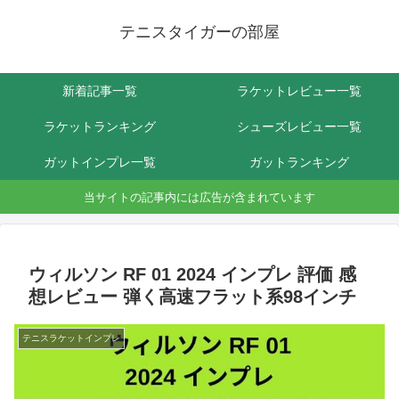
テニスタイガーの部屋
新着記事一覧
ラケットレビュー一覧
ラケットランキング
シューズレビュー一覧
ガットインプレ一覧
ガットランキング
当サイトの記事内には広告が含まれています
ウィルソン RF 01 2024 インプレ 評価 感
想レビュー 弾く高速フラット系98インチ
テニスラケットインプレ