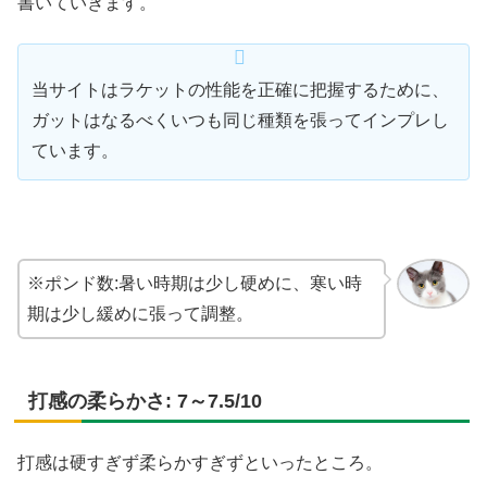
書いていきます。
当サイトはラケットの性能を正確に把握するために、
ガットはなるべくいつも同じ種類を張ってインプレし
ています。
※ポンド数:暑い時期は少し硬めに、寒い時
期は少し緩めに張って調整。
打感の柔らかさ: 7～7.5/10
打感は硬すぎず柔らかすぎずといったところ。