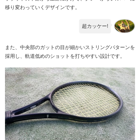
移り変わっていくデザインです。
超カッケー!
また、中央部のガットの目が細かいストリングパターンを
採用し、軌道低めのショットを打ちやすい設計です。