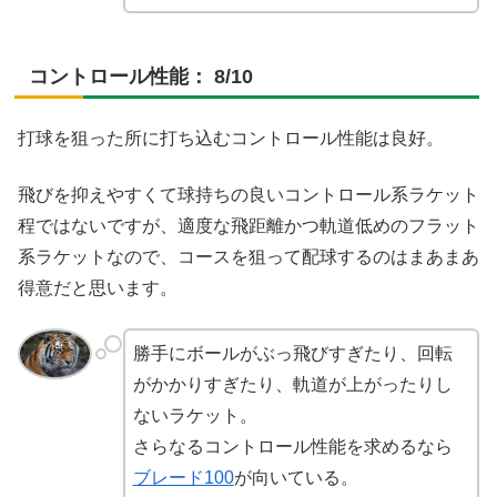
コントロール性能： 8/10
打球を狙った所に打ち込むコントロール性能は良好。
飛びを抑えやすくて球持ちの良いコントロール系ラケット
程ではないですが、適度な飛距離かつ軌道低めのフラット
系ラケットなので、コースを狙って配球するのはまあまあ
得意だと思います。
勝手にボールがぶっ飛びすぎたり、回転
がかかりすぎたり、軌道が上がったりし
ないラケット。
さらなるコントロール性能を求めるなら
ブレード100
が向いている。