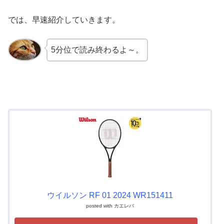
では、早速紹介していきます。
5分位で読み終わるよ～。
ウイルソン RF 01 2024 WR151411
posted with
カエレバ