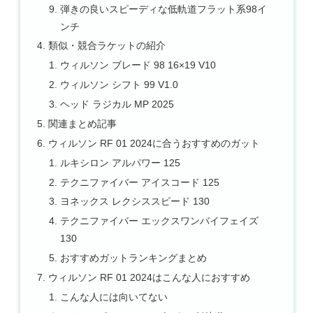
弾きの良いスピーディな低軌道フラット系98イ
ンチ
類似・競合ラケットの紹介
ウィルソン ブレード 98 16×19 V10
ウィルソン シフト 99 V1.0
ヘッド ラジカル MP 2025
関連まとめ記事
ウィルソン RF 01 2024に合うおすすめのガット
ルキシロン アルパワー 125
テクニファイバー アイスコード 125
ヨネックス レクシススピード 130
テクニファイバー エックスワンバイフェイズ
130
おすすめガットランキングまとめ
ウィルソン RF 01 2024はこんな人におすすめ
こんな人には向いてない