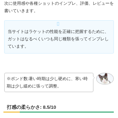
次に使用感や各種ショットのインプレ、評価、レビューを
書いていきます。
当サイトはラケットの性能を正確に把握するために、
ガットはなるべくいつも同じ種類を張ってインプレし
ています。
※ポンド数:暑い時期は少し硬めに、寒い時
期は少し緩めに張って調整。
打感の柔らかさ: 8.5/10