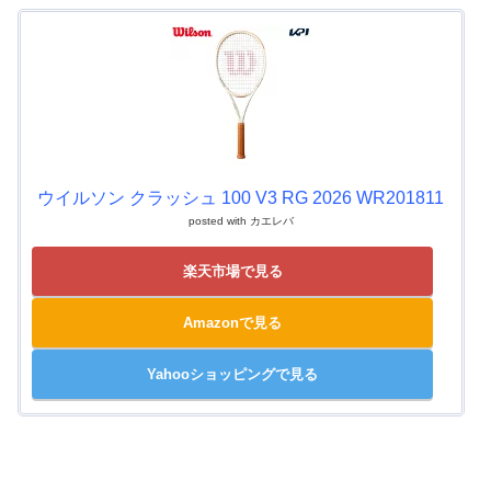
ウイルソン クラッシュ 100 V3 RG 2026 WR201811
posted with
カエレバ
楽天市場で見る
Amazonで見る
Yahooショッピングで見る