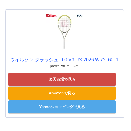
ウイルソン クラッシュ 100 V3 US 2026 WR216011
posted with
カエレバ
楽天市場で見る
Amazonで見る
Yahooショッピングで見る