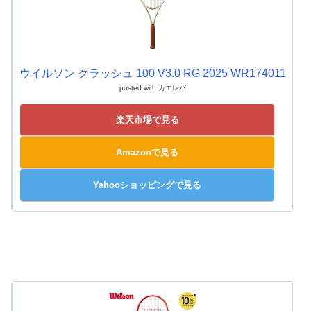
ウイルソン クラッシュ 100 V3.0 RG 2025 WR174011
posted with
カエレバ
楽天市場で見る
Amazonで見る
Yahooショッピングで見る