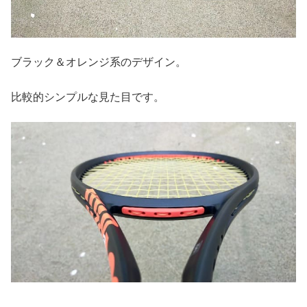
ブラック＆オレンジ系のデザイン。
比較的シンプルな見た目です。