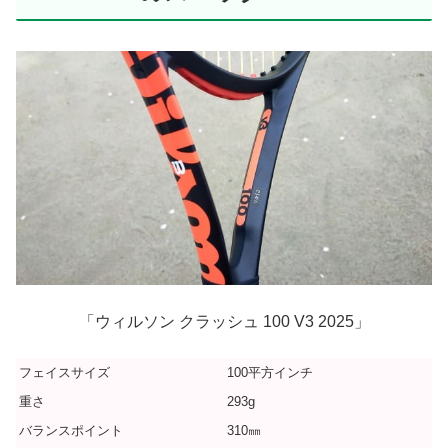
「ウィルソン クラッシュ 100 V3 2025」
フェイスサイズ
100平方インチ
重さ
293g
バランスポイント
310㎜