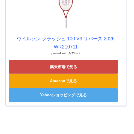
ウイルソン クラッシュ 100 V3 リバース 2026
WR210711
posted with
カエレバ
楽天市場で見る
Amazonで見る
Yahooショッピングで見る