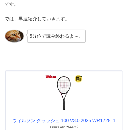
です。
では、早速紹介していきます。
5分位で読み終わるよ～。
ウィルソン クラッシュ 100 V3.0 2025 WR172811
posted with
カエレバ