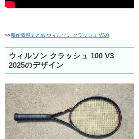
>>
新作情報まとめ ウィルソン クラッシュ V3.0
ウィルソン クラッシュ 100 V3
2025のデザイン