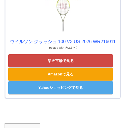
ウイルソン クラッシュ 100 V3 US 2026 WR216011
posted with
カエレバ
楽天市場で見る
Amazonで見る
Yahooショッピングで見る