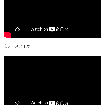
〇テニスタイガー