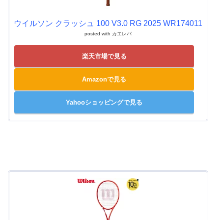
ウイルソン クラッシュ 100 V3.0 RG 2025 WR174011
posted with
カエレバ
楽天市場で見る
Amazonで見る
Yahooショッピングで見る