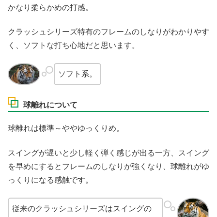
かなり柔らかめの打感。
クラッシュシリーズ特有のフレームのしなりがわかりやす
く、ソフトな打ち心地だと思います。
ソフト系。
球離れについて
球離れは標準～ややゆっくりめ。
スイングが遅いと少し軽く弾く感じが出る一方、スイング
を早めにするとフレームのしなりが強くなり、球離れがゆ
っくりになる感触です。
従来のクラッシュシリーズはスイングの