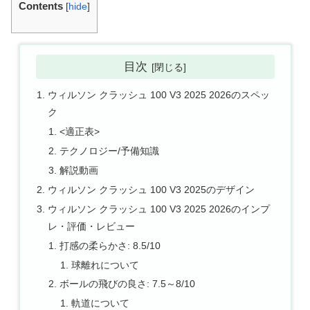
Contents
[
hide
]
目次
ウィルソン クラッシュ 100 V3 2025 2026のスペッ
ク
<適正表>
テクノロジー/予備知識
解説動画
ウィルソン クラッシュ 100 V3 2025のデザイン
ウィルソン クラッシュ 100 V3 2025 2026のインプ
レ・評価・レビュー
打感の柔らかさ: 8.5/10
球離れについて
ボールの飛びの良さ: 7.5～8/10
軌道について