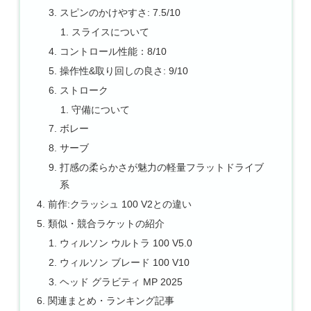
スピンのかけやすさ: 7.5/10
スライスについて
コントロール性能：8/10
操作性&取り回しの良さ: 9/10
ストローク
守備について
ボレー
サーブ
打感の柔らかさが魅力の軽量フラットドライブ
系
前作:クラッシュ 100 V2との違い
類似・競合ラケットの紹介
ウィルソン ウルトラ 100 V5.0
ウィルソン ブレード 100 V10
ヘッド グラビティ MP 2025
関連まとめ・ランキング記事