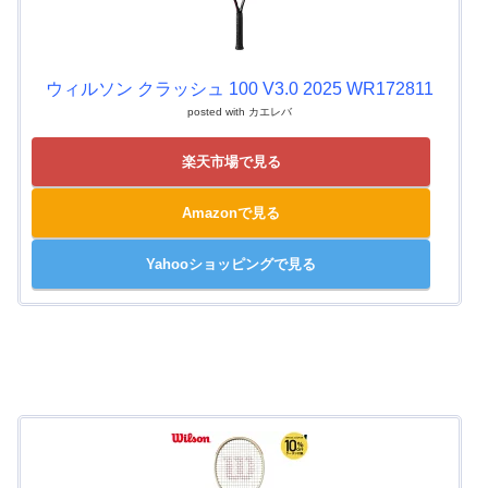
ウィルソン クラッシュ 100 V3.0 2025 WR172811
posted with
カエレバ
楽天市場で見る
Amazonで見る
Yahooショッピングで見る