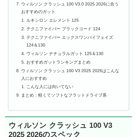
ウィルソン クラッシュ 100 V3.0 2025 2026に合う
おすすめのガット
ルキシロン エレメント 125
テクニファイバー ブラックコード 124
テクニファイバー エックスワンバイフェイズ
124＆130
ウィルソン ナチュラルガット 125＆130
おすすめガットランキングまとめ
ウィルソン クラッシュ 100 V3 2025 2026はこんな
人におすすめ
こんな人には向いてない
まとめ：軽くてソフトなフラットドライブ系
ウィルソン クラッシュ 100 V3
2025 2026のスペック