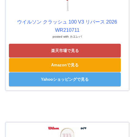
ウイルソン クラッシュ 100 V3 リバース 2026
WR210711
posted with
カエレバ
楽天市場で見る
Amazonで見る
Yahooショッピングで見る