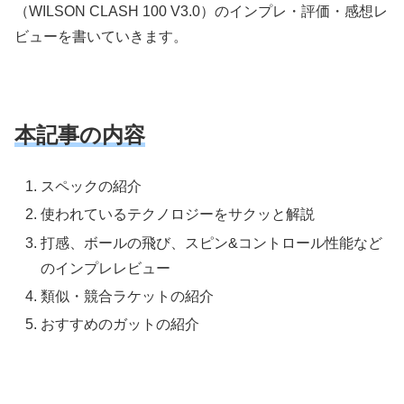
（WILSON CLASH 100 V3.0）のインプレ・評価・感想レ
ビューを書いていきます。
本記事の内容
スペックの紹介
使われているテクノロジーをサクッと解説
打感、ボールの飛び、スピン&コントロール性能など
のインプレレビュー
類似・競合ラケットの紹介
おすすめのガットの紹介