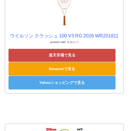
ウイルソン クラッシュ 100 V3 RG 2026 WR201811
posted with
カエレバ
楽天市場で見る
Amazonで見る
Yahooショッピングで見る