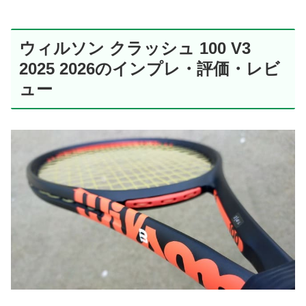
ウィルソン クラッシュ 100 V3
2025 2026のインプレ・評価・レビ
ュー