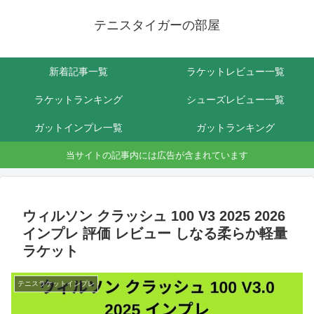
テニスタイガーの部屋
新着記事一覧
ラケットレビュー一覧
ラケットランキング
シューズレビュー一覧
ガットインプレ一覧
ガットランキング
当サイトの記事内には広告が含まれています
ウィルソン クラッシュ 100 V3 2025 2026
インプレ 評価 レビュー しなる柔らか軽量
ラケット
テニスラケットインプレ