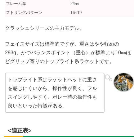
フレーム厚
24㎜
ストリングパターン
16×19
クラッシュシリーズの主力モデル。
フェイスサイズは標準的ですが、重さはやや軽めの
293g、かつバランスポイント（重心）が標準より10㎜ほ
どグリップ寄りのトップライト系ラケットです。
トップライト系はラケットヘッドに重さ
を感じにくいから、操作性が良く、フル
スイングしやすく、ボレー時の操作性も
良いといった特徴がある。
<適正表>