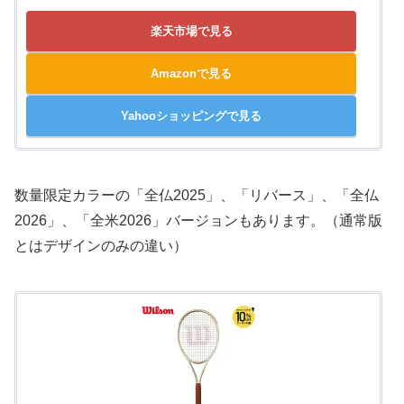
楽天市場で見る
Amazonで見る
Yahooショッピングで見る
数量限定カラーの「全仏2025」、「リバース」、「全仏
2026」、「全米2026」バージョンもあります。（通常版
とはデザインのみの違い）