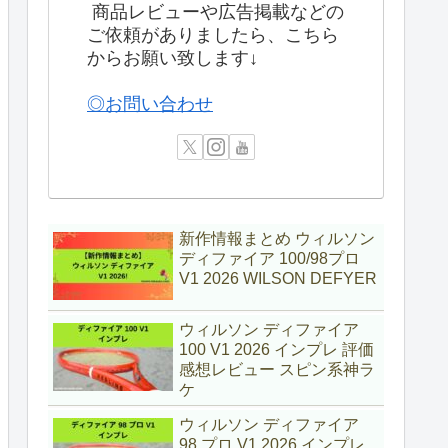
商品レビューや広告掲載などの
ご依頼がありましたら、こちら
からお願い致します↓
◎お問い合わせ
新作情報まとめ ウィルソン
ディファイア 100/98プロ
V1 2026 WILSON DEFYER
ウィルソン ディファイア
100 V1 2026 インプレ 評価
感想レビュー スピン系神ラ
ケ
ウィルソン ディファイア
98 プロ V1 2026 インプレ