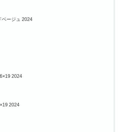
ドベージュ 2024
19 2024
9 2024