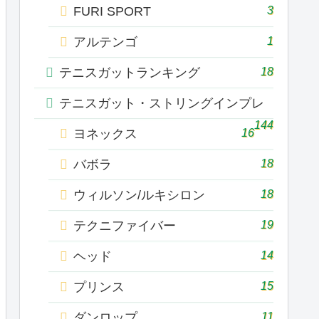
3
FURI SPORT
1
アルテンゴ
18
テニスガットランキング
テニスガット・ストリングインプレ
144
16
ヨネックス
18
バボラ
18
ウィルソン/ルキシロン
19
テクニファイバー
14
ヘッド
15
プリンス
11
ダンロップ