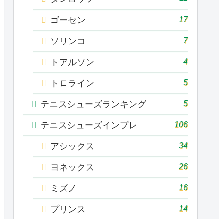
17
ゴーセン
7
ソリンコ
4
トアルソン
5
トロライン
5
テニスシューズランキング
106
テニスシューズインプレ
34
アシックス
26
ヨネックス
16
ミズノ
14
プリンス