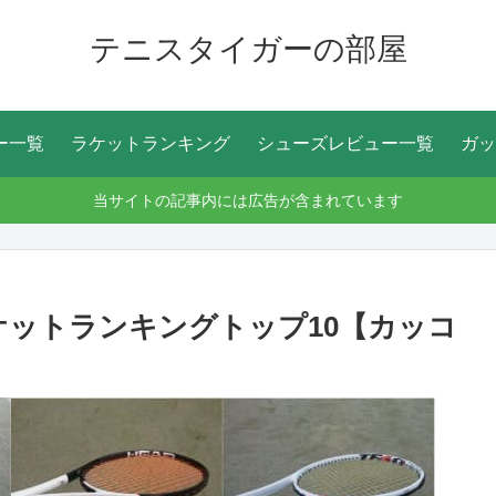
テニスタイガーの部屋
ー一覧
ラケットランキング
シューズレビュー一覧
ガッ
当サイトの記事内には広告が含まれています
ケットランキングトップ10【カッコ