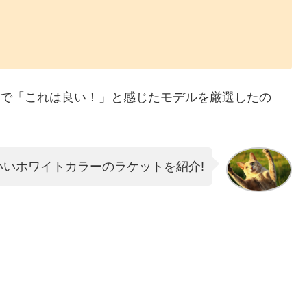
た中で「これは良い！」と感じたモデルを厳選したの
いいホワイトカラーのラケットを紹介!