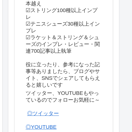
本越え
☑ストリング100種以上インプ
レ
☑テニスシューズ30種以上イン
プレ
☑ラケット＆ストリング＆シュ
ーズのインプレ・レビュー・関
連700記事以上執筆
役に立ったり、参考になった記
事等ありましたら、ブログやサ
イト、SNSでシェアしてもらえ
ると嬉しいです
ツイッター、YOUTUBEもやっ
ているのでフォローお気軽に～
◎ツイッター
◎YOUTUBE