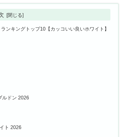
次
トランキングトップ10【カッコいい良いホワイト】
ルドン 2026
イト 2026