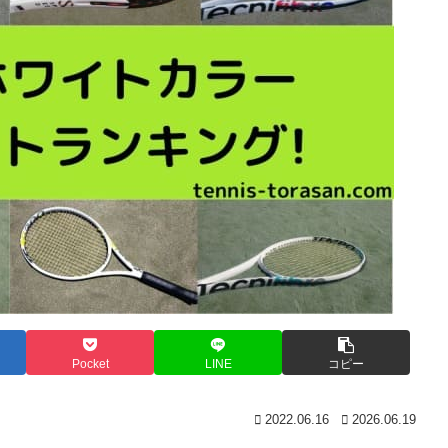
Pocket
LINE
コピー
2022.06.16
2026.06.19