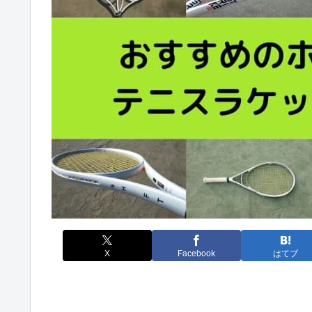
X
Facebook
はてブ