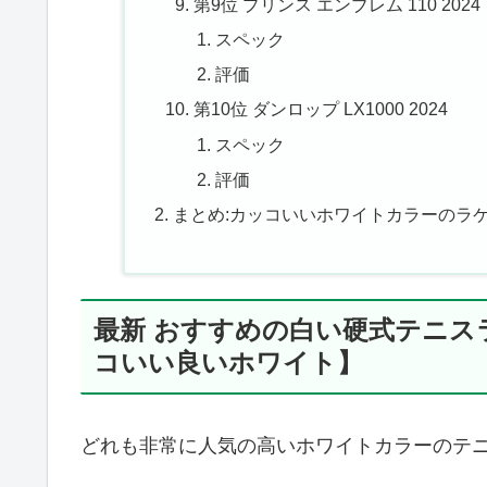
第9位 プリンス エンブレム 110 2024
スペック
評価
第10位 ダンロップ LX1000 2024
スペック
評価
まとめ:カッコいいホワイトカラーのラケ
最新 おすすめの白い硬式テニス
コいい良いホワイト】
どれも非常に人気の高いホワイトカラーのテ