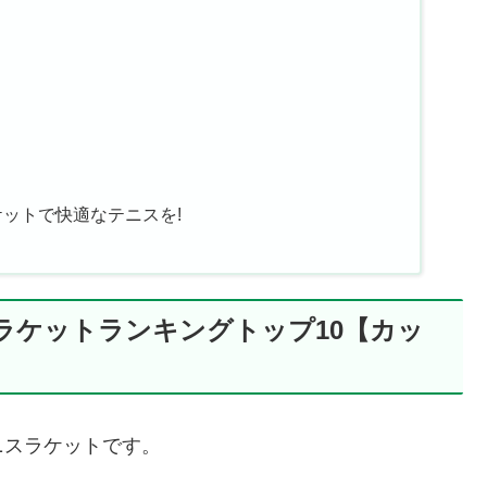
ットで快適なテニスを!
ラケットランキングトップ10【カッ
ニスラケットです。