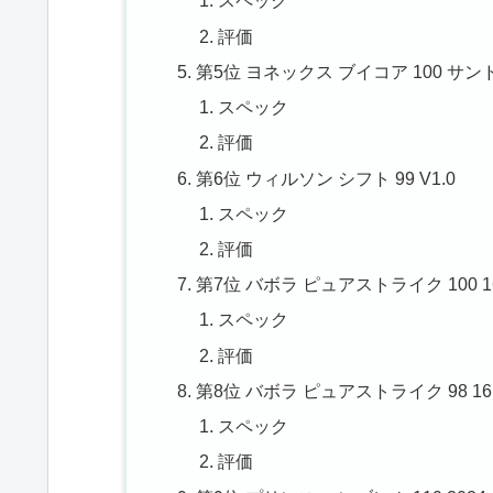
スペック
評価
第5位 ヨネックス ブイコア 100 サン
スペック
評価
第6位 ウィルソン シフト 99 V1.0
スペック
評価
第7位 バボラ ピュアストライク 100 16×
スペック
評価
第8位 バボラ ピュアストライク 98 16×1
スペック
評価