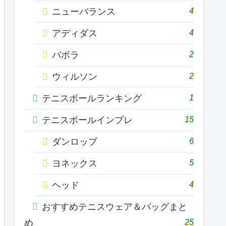
4
ニューバランス
4
アディダス
2
バボラ
2
ウィルソン
1
テニスボールランキング
15
テニスボールインプレ
6
ダンロップ
5
ヨネックス
4
ヘッド
おすすめテニスウェア＆バッグまと
25
め