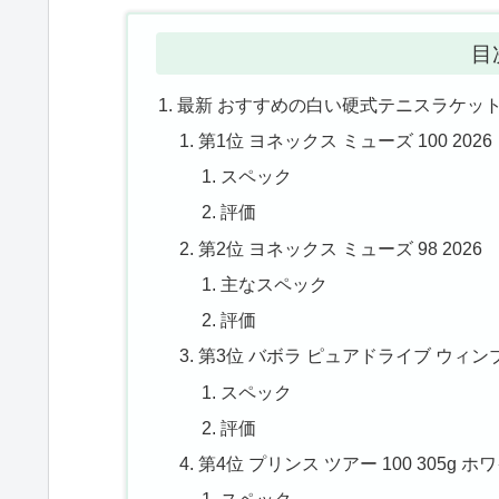
目
最新 おすすめの白い硬式テニスラケッ
第1位 ヨネックス ミューズ 100 2026
スペック
評価
第2位 ヨネックス ミューズ 98 2026
主なスペック
評価
第3位 バボラ ピュアドライブ ウィンブ
スペック
評価
第4位 プリンス ツアー 100 305g ホワ