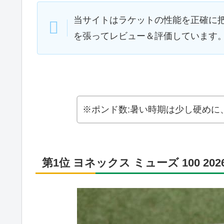
当サイトはラケットの性能を正確に
を張ってレビュー＆評価しています
※ポンド数:暑い時期は少し硬めに
第1位 ヨネックス ミューズ 100 202