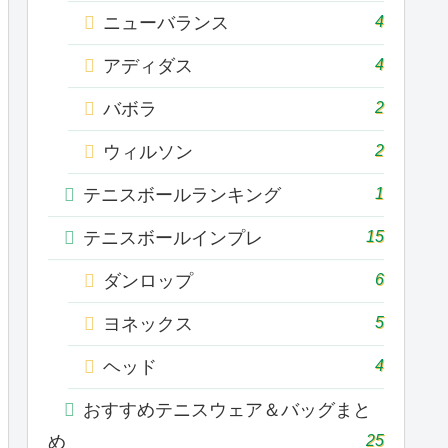
4
ニューバランス
4
アディダス
2
バボラ
2
ウィルソン
1
テニスボールランキング
15
テニスボールインプレ
6
ダンロップ
5
ヨネックス
4
ヘッド
おすすめテニスウェア＆バッグまと
25
め