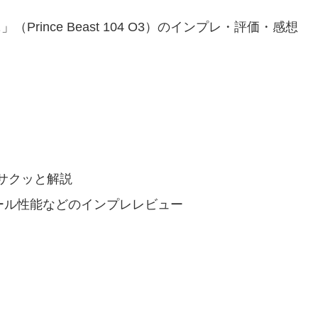
2
」（Prince Beast 104 O3）のインプレ・評価・感想
サクッと解説
ール性能などのインプレレビュー