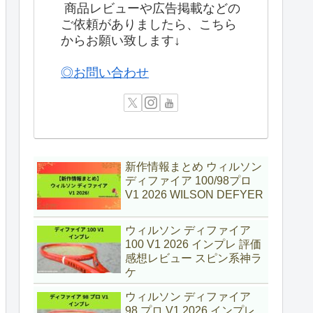
商品レビューや広告掲載などの
ご依頼がありましたら、こちら
からお願い致します↓
◎お問い合わせ
新作情報まとめ ウィルソン
ディファイア 100/98プロ
V1 2026 WILSON DEFYER
ウィルソン ディファイア
100 V1 2026 インプレ 評価
感想レビュー スピン系神ラ
ケ
ウィルソン ディファイア
98 プロ V1 2026 インプレ