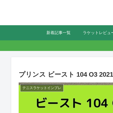
新着記事一覧
ラケットレビュ
プリンス ビースト 104 O3 20
テニスラケットインプレ