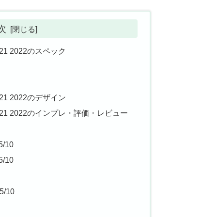
次
021 2022のスペック
021 2022のデザイン
2021 2022のインプレ・評価・レビュー
/10
/10
/10