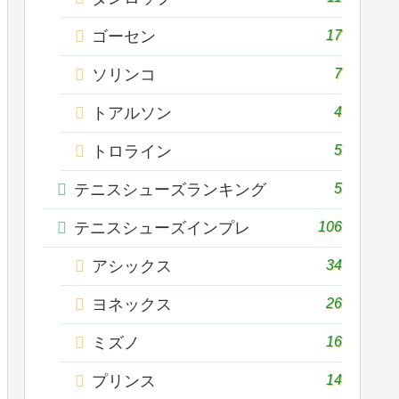
17
ゴーセン
7
ソリンコ
4
トアルソン
5
トロライン
5
テニスシューズランキング
106
テニスシューズインプレ
34
アシックス
26
ヨネックス
16
ミズノ
14
プリンス