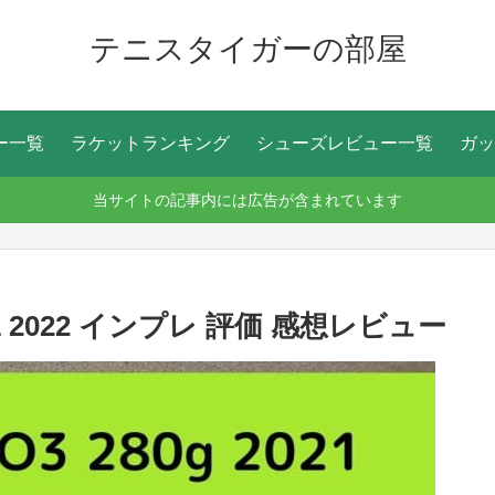
テニスタイガーの部屋
ー一覧
ラケットランキング
シューズレビュー一覧
ガッ
当サイトの記事内には広告が含まれています
21 2022 インプレ 評価 感想レビュー