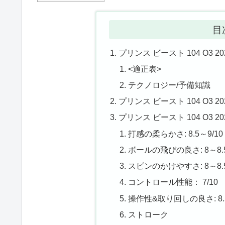
目
プリンス ビースト 104 O3 2
<適正表>
テクノロジー/予備知識
プリンス ビースト 104 O3 2
プリンス ビースト 104 O3 
打感の柔らかさ: 8.5～9/10
ボールの飛びの良さ: 8～8.5
スピンのかけやすさ: 8～8.5
コントロール性能： 7/10
操作性&取り回しの良さ: 8.5
ストローク