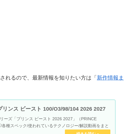
発売されるので、最新情報を知りたい方は「
新作情報ま
ス ビースト 100/O3/98/104 2026 2027
ズ「プリンス ビースト 2026 2027」（PRINCE
プ/各種スペック/使われているテクノロジー/解説動画をまと