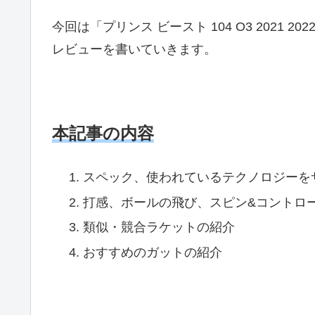
今回は「プリンス ビースト 104 O3 2021 202
レビューを書いていきます。
本記事の内容
スペック、使われているテクノロジーを
打感、ボールの飛び、スピン&コントロ
類似・競合ラケットの紹介
おすすめのガットの紹介