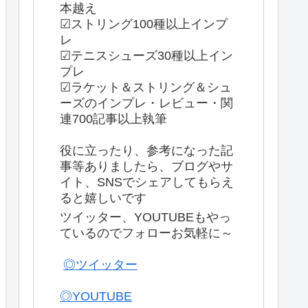
本越え
☑ストリング100種以上インプ
レ
☑テニスシューズ30種以上イン
プレ
☑ラケット＆ストリング＆シュ
ーズのインプレ・レビュー・関
連700記事以上執筆
役に立ったり、参考になった記
事等ありましたら、ブログやサ
イト、SNSでシェアしてもらえ
ると嬉しいです
ツイッター、YOUTUBEもやっ
ているのでフォローお気軽に～
◎ツイッター
◎YOUTUBE