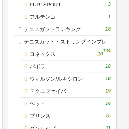
3
FURI SPORT
1
アルテンゴ
18
テニスガットランキング
テニスガット・ストリングインプレ
144
16
ヨネックス
18
バボラ
18
ウィルソン/ルキシロン
19
テクニファイバー
14
ヘッド
15
プリンス
11
ダンロップ