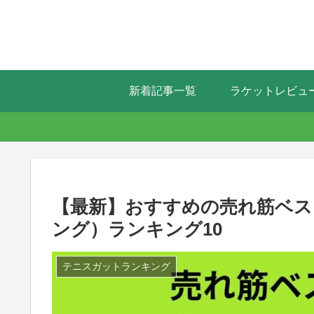
新着記事一覧
ラケットレビュ
【最新】おすすめの売れ筋ベ
ング）ランキング10
テニスガットランキング