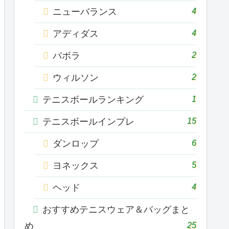
4
ニューバランス
4
アディダス
2
バボラ
2
ウィルソン
1
テニスボールランキング
15
テニスボールインプレ
6
ダンロップ
5
ヨネックス
4
ヘッド
おすすめテニスウェア＆バッグまと
25
め