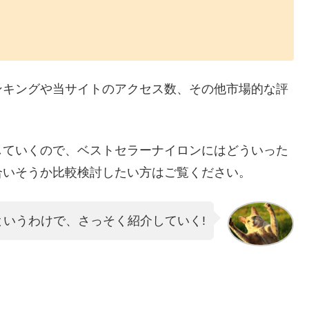
ンキングや当サイトのアクセス数、その他市場的な評
していくので、ベストセラーナイロンにはどういった
合いそうか比較検討したい方はご覧ください。
というわけで、さっそく紹介していく!