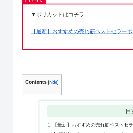
▼ポリガットはコチラ
【最新】おすすめの売れ筋ベストセラーポ
Contents
[
hide
]
目
【最新】おすすめの売れ筋ベストセラ