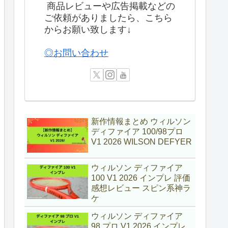
商品レビューや広告掲載などの
ご依頼がありましたら、こちら
からお願い致します↓
◎お問い合わせ
新作情報まとめ ウィルソン
ディファイア 100/98プロ
V1 2026 WILSON DEFYER
ウィルソン ディファイア
100 V1 2026 インプレ 評価
感想レビュー スピン系神ラ
ケ
ウィルソン ディファイア
98 プロ V1 2026 インプレ