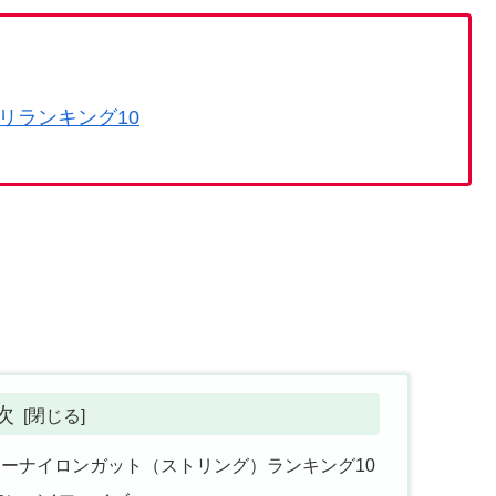
リランキング10
次
ーナイロンガット（ストリング）ランキング10