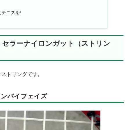
テニスを!
トセラーナイロンガット（ストリン
ンストリングです。
ワンバイフェイズ