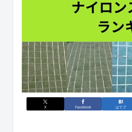
X
Facebook
はてブ