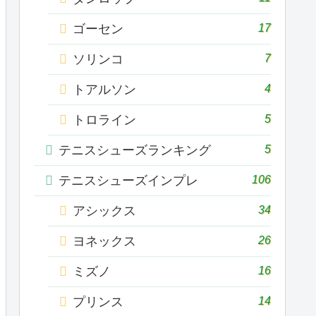
17
ゴーセン
7
ソリンコ
4
トアルソン
5
トロライン
5
テニスシューズランキング
106
テニスシューズインプレ
34
アシックス
26
ヨネックス
16
ミズノ
14
プリンス