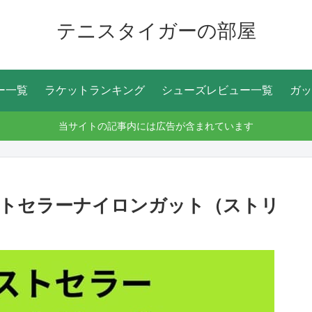
テニスタイガーの部屋
ー一覧
ラケットランキング
シューズレビュー一覧
ガッ
当サイトの記事内には広告が含まれています
ストセラーナイロンガット（ストリ