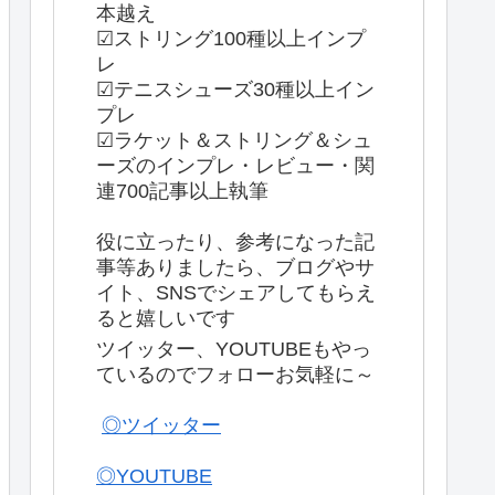
本越え
☑ストリング100種以上インプ
レ
☑テニスシューズ30種以上イン
プレ
☑ラケット＆ストリング＆シュ
ーズのインプレ・レビュー・関
連700記事以上執筆
役に立ったり、参考になった記
事等ありましたら、ブログやサ
イト、SNSでシェアしてもらえ
ると嬉しいです
ツイッター、YOUTUBEもやっ
ているのでフォローお気軽に～
◎ツイッター
◎YOUTUBE