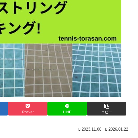
Pocket
LINE
コピー
2023.11.08
2026.01.22