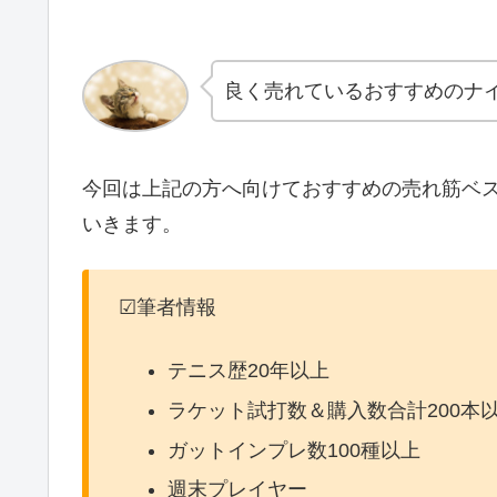
良く売れているおすすめのナ
今回は上記の方へ向けておすすめの売れ筋ベス
いきます。
☑筆者情報
テニス歴20年以上
ラケット試打数＆購入数合計200本
ガットインプレ数100種以上
週末プレイヤー