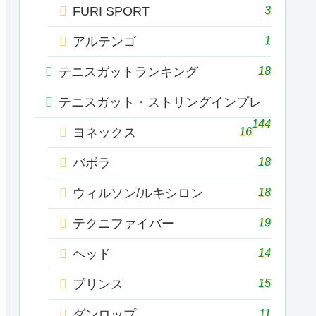
3
FURI SPORT
1
アルテンゴ
18
テニスガットランキング
テニスガット・ストリングインプレ
144
16
ヨネックス
18
バボラ
18
ウィルソン/ルキシロン
19
テクニファイバー
14
ヘッド
15
プリンス
11
ダンロップ