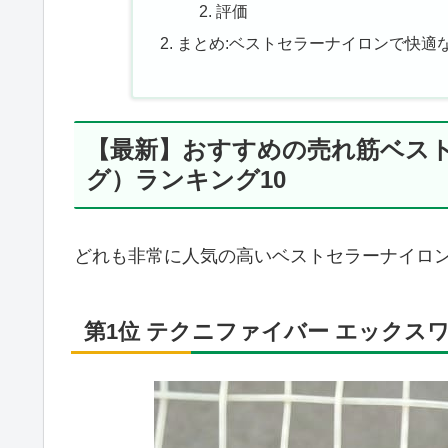
評価
まとめ:ベストセラーナイロンで快適な
【最新】おすすめの売れ筋ベス
グ）ランキング10
どれも非常に人気の高いベストセラーナイロ
第1位 テクニファイバー エックス