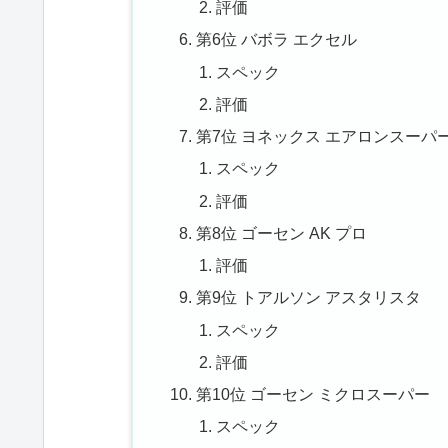
評価
第6位 バボラ エクセル
スペック
評価
第7位 ヨネックス エアロンスーパー
スペック
評価
第8位 ゴーセン AK プロ
評価
第9位 トアルソン アスタリスタ
スペック
評価
第10位 ゴーセン ミクロスーパー
スペック