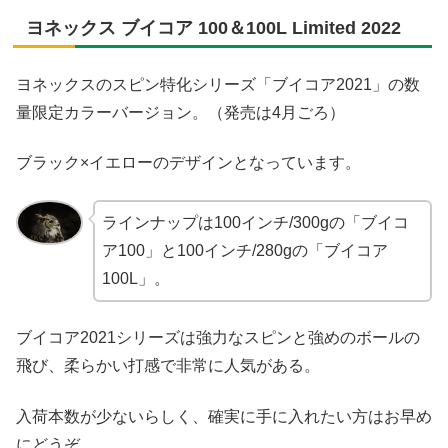
ヨネックス ブイコア 100＆100L Limited 2022
ヨネックスのスピン特化シリーズ「ブイコア2021」の数
量限定カラーバージョン。（発売は4月ごろ）
ブラック×イエローのデザインとなっています。
ラインナップは100インチ/300gの「ブイコ
ア100」と100インチ/280gの「ブイコア
100L」。
ブイコア2021シリーズは強力なスピンと強めのボールの
飛び、柔らかい打感で非常に人気がある。
入荷本数が少ないらしく、確実に手に入れたい方はお早め
にどうぞ。