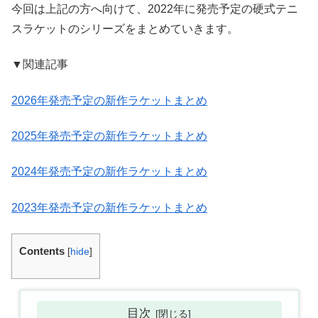
今回は上記の方へ向けて、2022年に発売予定の硬式テニ
スラケットのシリーズをまとめていきます。
▼関連記事
2026年発売予定の新作ラケットまとめ
2025年発売予定の新作ラケットまとめ
2024年発売予定の新作ラケットまとめ
2023年発売予定の新作ラケットまとめ
Contents
[
hide
]
目次