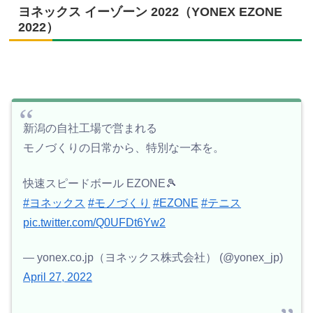
ヨネックス イーゾーン 2022（YONEX EZONE
2022）
新潟の自社工場で営まれる
モノづくりの日常から、特別な一本を。
快速スピードボール EZONE🎾
#ヨネックス
#モノづくり
#EZONE
#テニス
pic.twitter.com/Q0UFDt6Yw2
— yonex.co.jp（ヨネックス株式会社） (@yonex_jp)
April 27, 2022