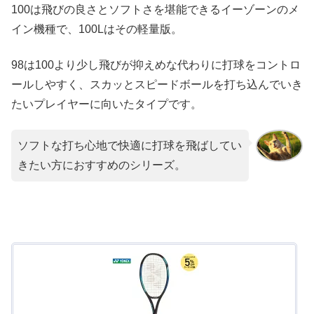
100は飛びの良さとソフトさを堪能できるイーゾーンのメ
イン機種で、100Lはその軽量版。
98は100より少し飛びが抑えめな代わりに打球をコントロ
ールしやすく、スカッとスピードボールを打ち込んでいき
たいプレイヤーに向いたタイプです。
ソフトな打ち心地で快適に打球を飛ばしてい
きたい方におすすめのシリーズ。