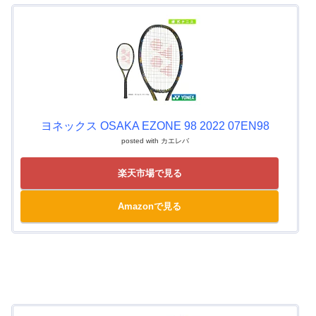
ヨネックス OSAKA EZONE 98 2022 07EN98
posted with
カエレバ
楽天市場で見る
Amazonで見る