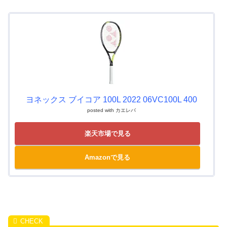
ヨネックス ブイコア 100L 2022 06VC100L 400
posted with
カエレバ
楽天市場で見る
Amazonで見る