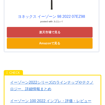
ヨネックス イーゾーン 98 2022 07EZ98
posted with
カエレバ
楽天市場で見る
Amazonで見る
イーゾーン2022シリーズのラインナップやテクノ
ロジー、詳細情報まとめ
イーゾーン 100 2022 インプレ・評価・レビュー