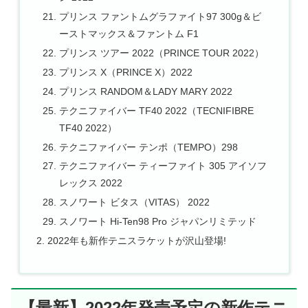
プリンス ファントムグラファイト97 300g＆ビ
ーストマックス＆ファントム F1
プリンス ツアー 2022（PRINCE TOUR 2022）
プリンス X（PRINCE X）2022
プリンス RANDOM＆LADY MARY 2022
テクニファイバー TF40 2022（TECNIFIBRE
TF40 2022）
テクニファイバー テンポ（TEMPO）298
テクニファイバー ティーファイト 305 アイソフ
レックス 2022
スノワート ビタス（VITAS） 2022
スノワート Hi-Ten98 Pro ジャパンリミテッド
2022年も新作テニスラケットが沢山登場!
【最新】2022年発売予定の新作テニ