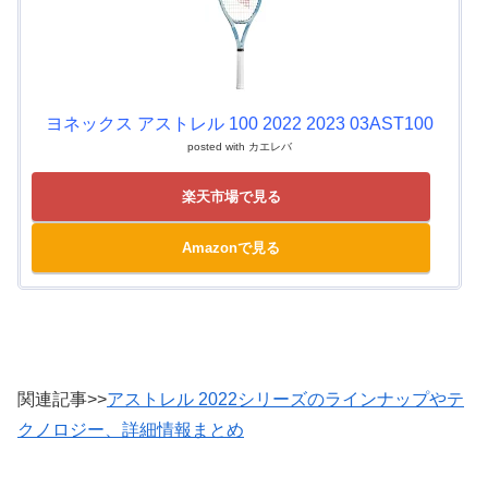
ヨネックス アストレル 100 2022 2023 03AST100
posted with
カエレバ
楽天市場で見る
Amazonで見る
関連記事>>
アストレル 2022シリーズのラインナップやテ
クノロジー、詳細情報まとめ