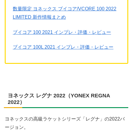
数量限定 ヨネックス ブイコア/VCORE 100 2022
LIMITED 新作情報まとめ
ブイコア 100 2021 インプレ・評価・レビュー
ブイコア 100L 2021 インプレ・評価・レビュー
ヨネックス レグナ 2022（YONEX REGNA
2022）
ヨネックスの高級ラケットシリーズ「レグナ」の2022バ
ージョン。