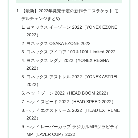
【最新】2022年発売予定の新作テニスラケット モ
デルチェンジまとめ
ヨネックス イーゾーン 2022（YONEX EZONE
2022）
ヨネックス OSAKA EZONE 2022
ヨネックス ブイコア 100＆100L Limited 2022
ヨネックス レグナ 2022（YONEX REGNA
2022）
ヨネックス アストレル 2022（YONEX ASTREL
2022）
ヘッド ブーン 2022（HEAD BOOM 2022）
ヘッド スピード 2022（HEAD SPEED 2022）
ヘッド エクストリーム 2022（HEAD EXTREME
2022）
ヘッド レーバーカップ ラジカルMP/グラビティ
MP（LAVER CUP）2022