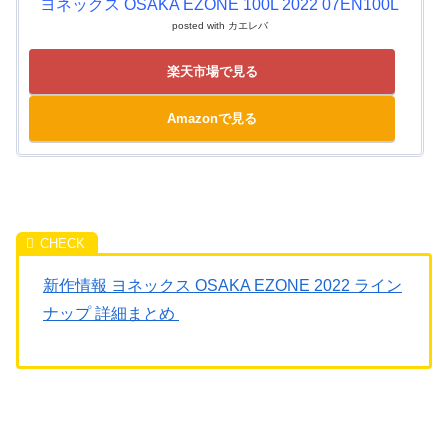
ヨネックス OSAKA EZONE 100L 2022 07EN100L
posted with
カエレバ
楽天市場で見る
Amazonで見る
新作情報 ヨネックス OSAKA EZONE 2022 ライン
ナップ 詳細まとめ