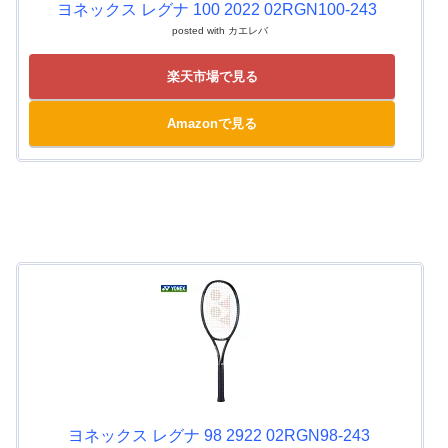
ヨネックス レグナ 100 2022 02RGN100-243
posted with
カエレバ
楽天市場で見る
Amazonで見る
ヨネックス レグナ 98 2922 02RGN98-243