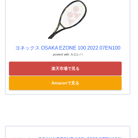
ヨネックス OSAKA EZONE 100 2022 07EN100
posted with
カエレバ
楽天市場で見る
Amazonで見る