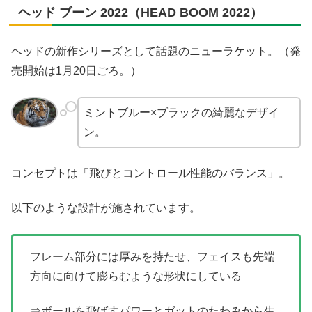
ヘッド ブーン 2022（HEAD BOOM 2022）
ヘッドの新作シリーズとして話題のニューラケット。（発
売開始は1月20日ごろ。）
ミントブルー×ブラックの綺麗なデザイ
ン。
コンセプトは「飛びとコントロール性能のバランス」。
以下のような設計が施されています。
フレーム部分には厚みを持たせ、フェイスも先端
方向に向けて膨らむような形状にしている
⇒ボールを飛ばすパワーとガットのたわみから生