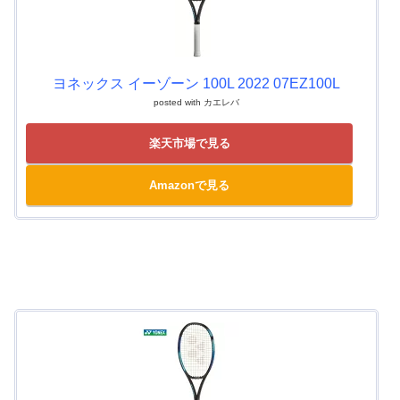
ヨネックス イーゾーン 100L 2022 07EZ100L
posted with
カエレバ
楽天市場で見る
Amazonで見る