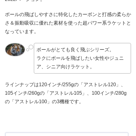
ボールの飛ばしやすさに特化したカーボンと打感の柔らか
さ＆振動吸収に優れた素材を使った超パワー系ラケットと
なっています。
ボールがとても良く飛ぶシリーズ。
ラクにボールを飛ばしたい女性やジュニ
ア、シニア向けラケット。
ラインナップは120インチ/255gの「アストレル120」、
105インチ/260gの「アストレル105」、100インチ/280g
の「アストレル100」の3機種です。