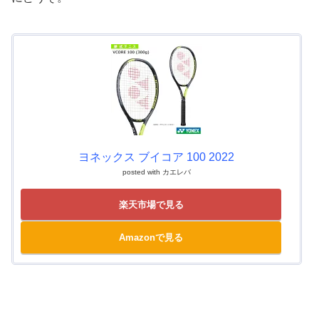
ヨネックス ブイコア 100 2022
posted with
カエレバ
楽天市場で見る
Amazonで見る