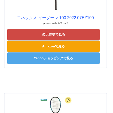
ヨネックス イーゾーン 100 2022 07EZ100
posted with
カエレバ
楽天市場で見る
Amazonで見る
Yahooショッピングで見る