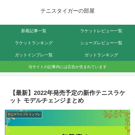
テニスタイガーの部屋
新着記事一覧
ラケットレビュー一覧
ラケットランキング
シューズレビュー一覧
ガットインプレ一覧
ガットランキング
当サイトの記事内には広告が含まれています
【最新】2022年発売予定の新作テニスラケ
ット モデルチェンジまとめ
テニスラケットインプレ