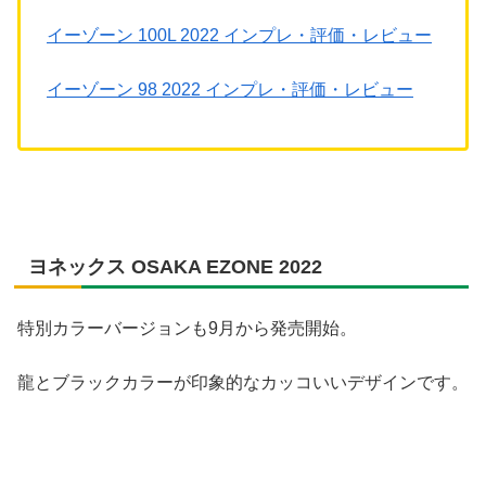
イーゾーン 100L 2022 インプレ・評価・レビュー
イーゾーン 98 2022 インプレ・評価・レビュー
ヨネックス OSAKA EZONE 2022
特別カラーバージョンも9月から発売開始。
龍とブラックカラーが印象的なカッコいいデザインです。