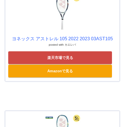
ヨネックス アストレル 105 2022 2023 03AST105
posted with
カエレバ
楽天市場で見る
Amazonで見る