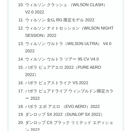
ウィルソン クラッシュ （WILSON CLASH）
V2.0 2022
ウィルソン 全仏 RG 限定モデル 2022
ウィルソン ナイトセッション（WILSON NIGHT
SESSION）2022
ウィルソン ウルトラ（WILSON ULTRA） V4.0
2022
ウィルソン ウルトラ ツアー 95 CV V4.0
バボラ ピュアアエロ 2022（PURE AERO
2022）
バボラ ピュアストライク VS 2022
バボラ ピュアドライブ ウィンブルドン限定カラ
ー 2022
バボラ エボ アエロ （EVO AERO）2022
ダンロップ SX 2022（DUNLOP SX 2022）
ダンロップ CX ブラック リミテッド エディショ
ン 2022