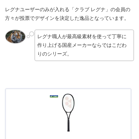
レグナユーザーのみが入れる「クラブ レグナ」の会員の
方々が投票でデザインを決定した逸品となっています。
レグナ職人が最高級素材を使って丁寧に
作り上げる国産メーカーならではこだわ
りのシリーズ。