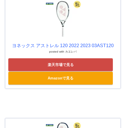
ヨネックス アストレル 120 2022 2023 03AST120
posted with
カエレバ
楽天市場で見る
Amazonで見る