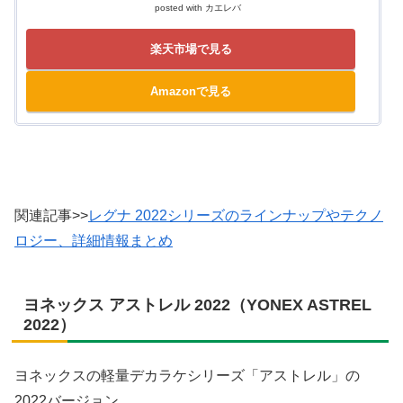
posted with
カエレバ
楽天市場で見る
Amazonで見る
関連記事>>
レグナ 2022シリーズのラインナップやテクノ
ロジー、詳細情報まとめ
ヨネックス アストレル 2022（YONEX ASTREL
2022）
ヨネックスの軽量デカラケシリーズ「アストレル」の
2022バージョン。